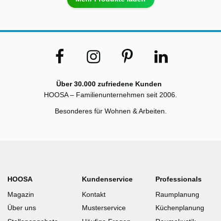
Über 30.000 zufriedene Kunden
HOOSA – Familienunternehmen seit 2006.
Besonderes für Wohnen & Arbeiten.
HOOSA
Kundenservice
Professionals
Magazin
Kontakt
Raumplanung
Über uns
Musterservice
Küchenplanung