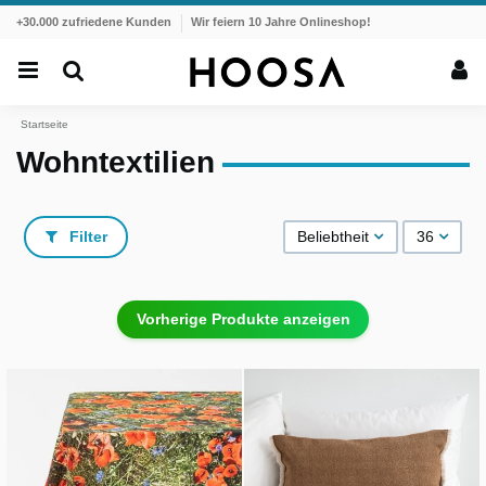
+30.000 zufriedene Kunden
Wir feiern 10 Jahre Onlineshop!
Startseite
Wohntextilien
Filter
Beliebtheit
36
Vorherige Produkte anzeigen