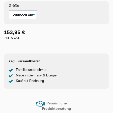
Größe
153,95 €
inkl. MwSt.
zzgl. Versandkosten
Familienunternehmen
Made in Germany & Europe
Kauf auf Rechnung
Persönliche
Produktberatung