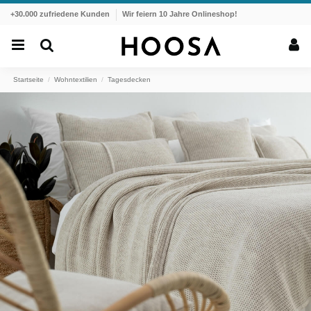
+30.000 zufriedene Kunden
Wir feiern 10 Jahre Onlineshop!
Startseite
Wohntextilien
Tagesdecken