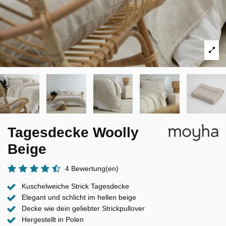
Tagesdecke Woolly
Beige
4 Bewertung(en)
Kuschelweiche Strick Tagesdecke
Elegant und schlicht im hellen beige
Decke wie dein geliebter Strickpullover
Hergestellt in Polen