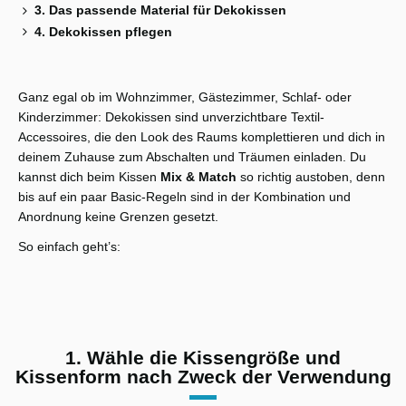
3. Das passende Material für Dekokissen
4. Dekokissen pflegen
Ganz egal ob im Wohnzimmer, Gästezimmer, Schlaf- oder
Kinderzimmer: Dekokissen sind unverzichtbare Textil-
Accessoires, die den Look des Raums komplettieren und dich in
deinem Zuhause zum Abschalten und Träumen einladen. Du
kannst dich beim Kissen
Mix & Match
so richtig austoben, denn
bis auf ein paar Basic-Regeln sind in der Kombination und
Anordnung keine Grenzen gesetzt.
So einfach geht’s:
1. Wähle die Kissengröße und
Kissenform nach Zweck der Verwendung