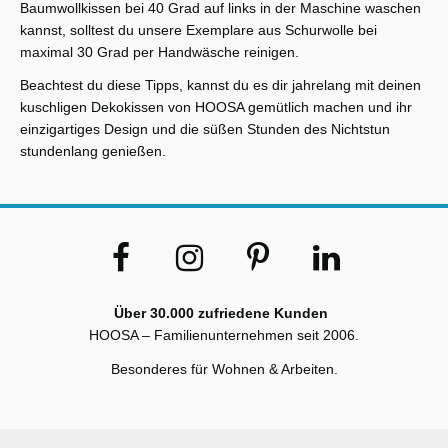
Baumwollkissen bei 40 Grad auf links in der Maschine waschen
kannst, solltest du unsere Exemplare aus Schurwolle bei
maximal 30 Grad per Handwäsche reinigen.
Beachtest du diese Tipps, kannst du es dir jahrelang mit deinen
kuschligen Dekokissen von HOOSA gemütlich machen und ihr
einzigartiges Design und die süßen Stunden des Nichtstun
stundenlang genießen.
Über 30.000 zufriedene Kunden
HOOSA – Familienunternehmen seit 2006.
Besonderes für Wohnen & Arbeiten.