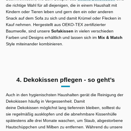
die richtige Wahl für all diejenigen, die in einem Haushalt mit
Kindern oder Tieren leben und gern den ein oder anderen
Snack auf dem Sofa zu sich und damit Krümel oder Flecken in
Kauf nehmen. Hergestellt aus OEKO-TEX zertifizierter
Baumwolle, sind unsere
Sofakissen
in vielen verschieden
Farben und Designs erhältlich und lassen sich im
Mix & Match
Style miteinander kombinieren.
4. Dekokissen pflegen - so geht’s
Auch in den hygienischsten Haushalten gerät die Reinigung der
Dekokissen häufig in Vergessenheit. Damit
deine Dekokissen möglichst lang tiefenrein bleiben, solltest du
sie regelmäßig ausklopfen und die abnehmbare Kissenhülle
spätestens alle drei Monate waschen, um Staub, abgestorbene
Hautschüppchen und Milben zu entfernen. Während du unsere