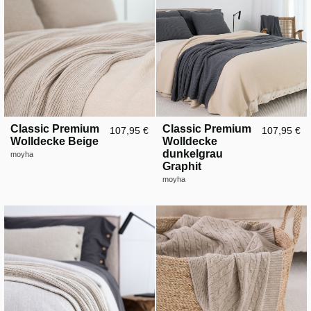
Classic Premium
Classic Premium
107,95 €
107,95 €
Wolldecke Beige
Wolldecke
dunkelgrau
moyha
Graphit
moyha