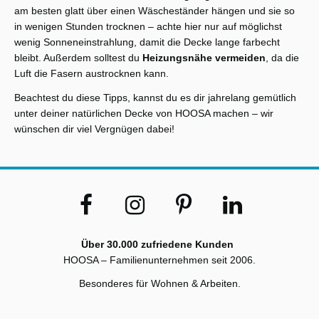
am besten glatt über einen Wäscheständer hängen und sie so
in wenigen Stunden trocknen – achte hier nur auf möglichst
wenig Sonneneinstrahlung, damit die Decke lange farbecht
bleibt. Außerdem solltest du
Heizungsnähe vermeiden
, da die
Luft die Fasern austrocknen kann.
Beachtest du diese Tipps, kannst du es dir jahrelang gemütlich
unter deiner natürlichen Decke von HOOSA machen – wir
wünschen dir viel Vergnügen dabei!
Über 30.000 zufriedene Kunden
HOOSA – Familienunternehmen seit 2006.
Besonderes für Wohnen & Arbeiten.