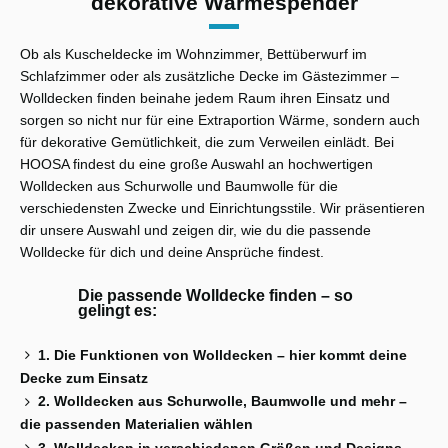
dekorative Wärmespender
Ob als Kuscheldecke im Wohnzimmer, Bettüberwurf im
Schlafzimmer oder als zusätzliche Decke im Gästezimmer –
Wolldecken finden beinahe jedem Raum ihren Einsatz und
sorgen so nicht nur für eine Extraportion Wärme, sondern auch
für dekorative Gemütlichkeit, die zum Verweilen einlädt. Bei
HOOSA findest du eine große Auswahl an hochwertigen
Wolldecken aus Schurwolle und Baumwolle für die
verschiedensten Zwecke und Einrichtungsstile. Wir präsentieren
dir unsere Auswahl und zeigen dir, wie du die passende
Wolldecke für dich und deine Ansprüche findest.
Die passende Wolldecke finden – so
gelingt es:
1. Die Funktionen von Wolldecken – hier kommt deine
Decke zum Einsatz
2. Wolldecken aus Schurwolle, Baumwolle und mehr –
die passenden Materialien wählen