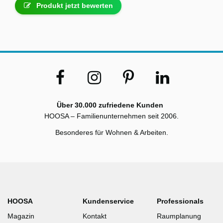
Produkt jetzt bewerten
Über 30.000 zufriedene Kunden
HOOSA – Familienunternehmen seit 2006.
Besonderes für Wohnen & Arbeiten.
HOOSA
Kundenservice
Professionals
Magazin
Kontakt
Raumplanung