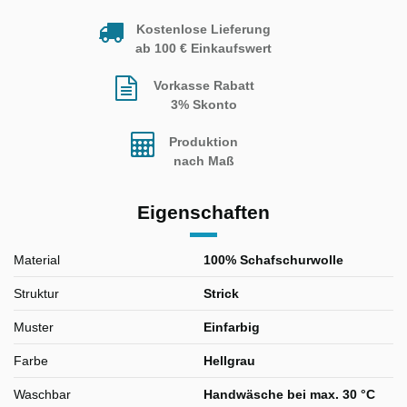
Kostenlose Lieferung
ab 100 € Einkaufswert
Vorkasse Rabatt
3% Skonto
Produktion
nach Maß
Eigenschaften
Material
100% Schafschurwolle
Struktur
Strick
Muster
Einfarbig
Farbe
Hellgrau
Waschbar
Handwäsche bei max. 30 °C