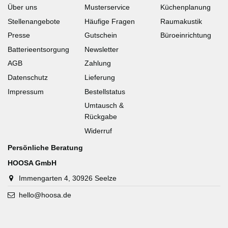
Über uns
Musterservice
Küchenplanung
Stellenangebote
Häufige Fragen
Raumakustik
Presse
Gutschein
Büroeinrichtung
Batterieentsorgung
Newsletter
AGB
Zahlung
Datenschutz
Lieferung
Impressum
Bestellstatus
Umtausch &
Rückgabe
Widerruf
Persönliche Beratung
HOOSA GmbH
Immengarten 4, 30926 Seelze
hello@hoosa.de