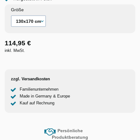
Größe
114,95 €
inkl. MwSt.
zzgl. Versandkosten
Familienunternehmen
Made in Germany & Europe
Kauf auf Rechnung
Persönliche
Produktberatung