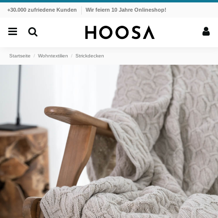
+30.000 zufriedene Kunden
Wir feiern 10 Jahre Onlineshop!
Startseite
Wohntextilien
Strickdecken