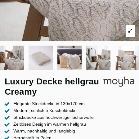
Luxury Decke hellgrau
Creamy
Elegante Strickdecke in 130x170 cm
Modern, schlichte Kuscheldecke
Strickdecke aus hochwertiger Schurwolle
Zeitloses Design im warmen hellgrau
Warm, nachhaltig und langlebig
Hergestellt in Polen