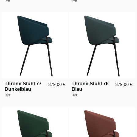
Iker
Iker
Throne Stuhl 77
Throne Stuhl 76
379,00 €
379,00 €
Dunkelblau
Blau
Iker
Iker