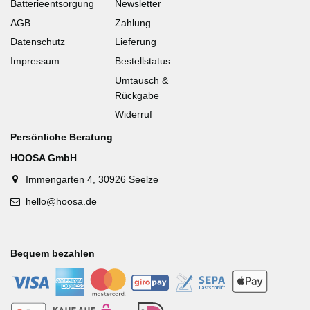
Batterieentsorgung
Newsletter
AGB
Zahlung
Datenschutz
Lieferung
Impressum
Bestellstatus
Umtausch &
Rückgabe
Widerruf
Persönliche Beratung
HOOSA GmbH
Immengarten 4, 30926 Seelze
hello@hoosa.de
Bequem bezahlen
-
-
-
-
-
-
-
-
-
-