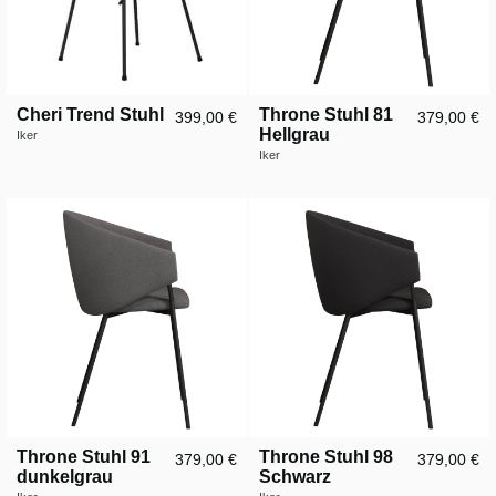
Cheri Trend Stuhl
Throne Stuhl 81
399,00 €
379,00 €
Hellgrau
Iker
Iker
Throne Stuhl 91
Throne Stuhl 98
379,00 €
379,00 €
dunkelgrau
Schwarz