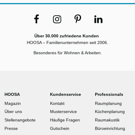
Über 30.000 zufriedene Kunden
HOOSA – Familienunternehmen seit 2006.
Besonderes für Wohnen & Arbeiten.
HOOSA
Kundenservice
Professionals
Magazin
Kontakt
Raumplanung
Über uns
Musterservice
Küchenplanung
Stellenangebote
Häufige Fragen
Raumakustik
Presse
Gutschein
Büroeinrichtung