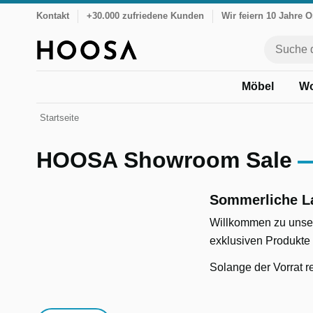
Kontakt
+30.000 zufriedene Kunden
Wir feiern 10 Jahre 
Möbel
Wo
Startseite
HOOSA Showroom Sale
Sommerliche L
Willkommen zu unser
exklusiven Produkte 
Solange der Vorrat re