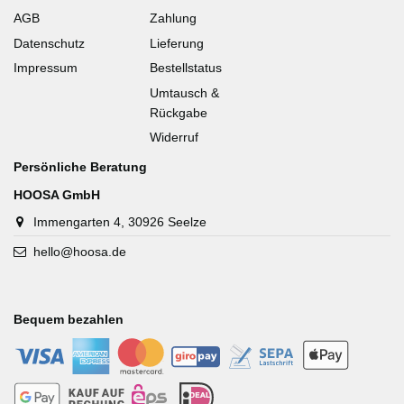
AGB
Zahlung
Datenschutz
Lieferung
Impressum
Bestellstatus
Umtausch &
Rückgabe
Widerruf
Persönliche Beratung
HOOSA GmbH
Immengarten 4, 30926 Seelze
hello@hoosa.de
Bequem bezahlen
-
-
-
-
-
-
-
-
-
-