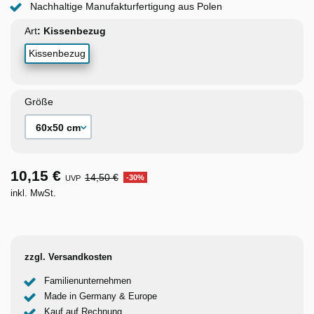
Nachhaltige Manufakturfertigung aus Polen
Art
Kissenbezug
Größe
10,15 €
14,50 €
-30%
UVP
inkl. MwSt.
zzgl. Versandkosten
Familienunternehmen
Made in Germany & Europe
Kauf auf Rechnung