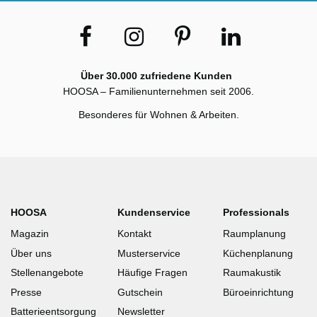
Über 30.000 zufriedene Kunden
HOOSA – Familienunternehmen seit 2006.
Besonderes für Wohnen & Arbeiten.
HOOSA
Kundenservice
Professionals
Magazin
Kontakt
Raumplanung
Über uns
Musterservice
Küchenplanung
Stellenangebote
Häufige Fragen
Raumakustik
Presse
Gutschein
Büroeinrichtung
Batterieentsorgung
Newsletter