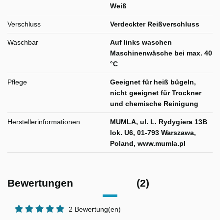
Weiß
Verschluss
Verdeckter Reißverschluss
Waschbar
Auf links waschen
Maschinenwäsche bei max. 40
°C
Pflege
Geeignet für heiß bügeln,
nicht geeignet für Trockner
und chemische Reinigung
Herstellerinformationen
MUMLA, ul. L. Rydygiera 13B
lok. U6, 01-793 Warszawa,
Poland, www.mumla.pl
Bewertungen
(2)
2 Bewertung(en)