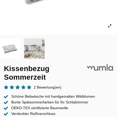
Kissenbezug
Sommerzeit
2 Bewertung(en)
Schöne Bettwäsche mit handgemalten Wildblumen
Bunte Spätsommerfarben für Ihr Schlafzimmer
OEKO-TEX zertifizierte Baumwolle
Verdeckter Reißverschluss