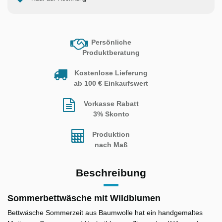
Persönliche
Produktberatung
Kostenlose Lieferung
ab 100 € Einkaufswert
Vorkasse Rabatt
3% Skonto
Produktion
nach Maß
Beschreibung
Sommerbettwäsche mit Wildblumen
Bettwäsche Sommerzeit aus Baumwolle hat ein handgemaltes