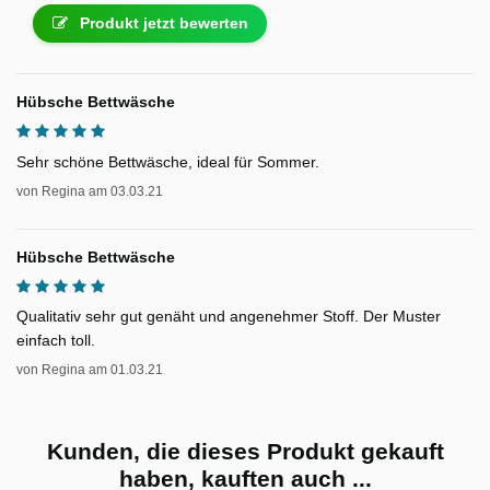
Produkt jetzt bewerten
Hübsche Bettwäsche
Sehr schöne Bettwäsche, ideal für Sommer.
von
Regina
am
03.03.21
Hübsche Bettwäsche
Qualitativ sehr gut genäht und angenehmer Stoff. Der Muster
einfach toll.
von
Regina
am
01.03.21
Kunden, die dieses Produkt gekauft
haben, kauften auch ...