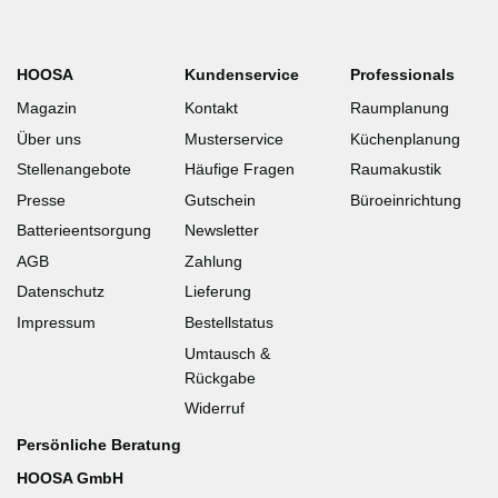
HOOSA
Kundenservice
Professionals
Magazin
Kontakt
Raumplanung
Über uns
Musterservice
Küchenplanung
Stellenangebote
Häufige Fragen
Raumakustik
Presse
Gutschein
Büroeinrichtung
Batterieentsorgung
Newsletter
AGB
Zahlung
Datenschutz
Lieferung
Impressum
Bestellstatus
Umtausch &
Rückgabe
Widerruf
Persönliche Beratung
HOOSA GmbH