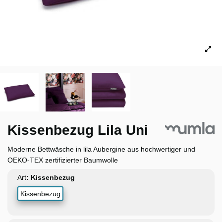
Kissenbezug Lila Uni
Moderne Bettwäsche in lila Aubergine aus hochwertiger und
OEKO-TEX zertifizierter Baumwolle
Art
Kissenbezug