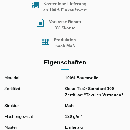
Kostenlose Lieferung
ab 100 € Einkaufswert
Vorkasse Rabatt
3% Skonto
Produktion
nach Maß
Eigenschaften
Material
100% Baumwolle
Zertifikat
Oeko-Tex® Standard 100
Zertifikat "Textiles Vertrauen"
Struktur
Matt
Flächengewicht
120 g/m²
Muster
Einfarbig