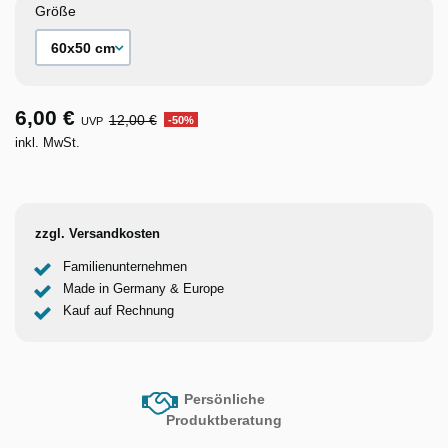
Größe
6,00 €
12,00 €
-50%
UVP
inkl. MwSt.
zzgl. Versandkosten
Familienunternehmen
Made in Germany & Europe
Kauf auf Rechnung
Persönliche
Produktberatung