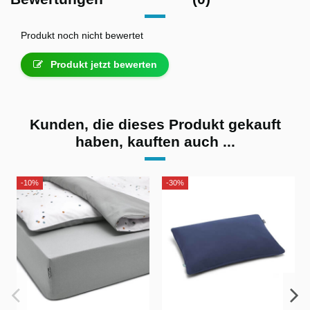
Produkt noch nicht bewertet
Produkt jetzt bewerten
Kunden, die dieses Produkt gekauft
haben, kauften auch ...
-10%
-30%