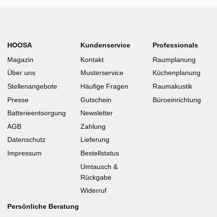
HOOSA
Kundenservice
Professionals
Magazin
Kontakt
Raumplanung
Über uns
Musterservice
Küchenplanung
Stellenangebote
Häufige Fragen
Raumakustik
Presse
Gutschein
Büroeinrichtung
Batterieentsorgung
Newsletter
AGB
Zahlung
Datenschutz
Lieferung
Impressum
Bestellstatus
Umtausch &
Rückgabe
Widerruf
Persönliche Beratung