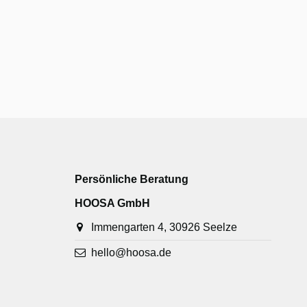
Persönliche Beratung
HOOSA GmbH
Immengarten 4, 30926 Seelze
hello@hoosa.de