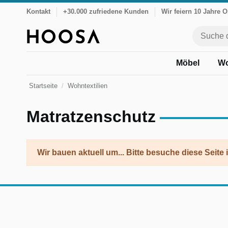
Kontakt
+30.000 zufriedene Kunden
Wir feiern 10 Jahre 
Möbel
Wo
Startseite
Wohntextilien
Matratzenschutz
Wir bauen aktuell um... Bitte besuche diese Seite 