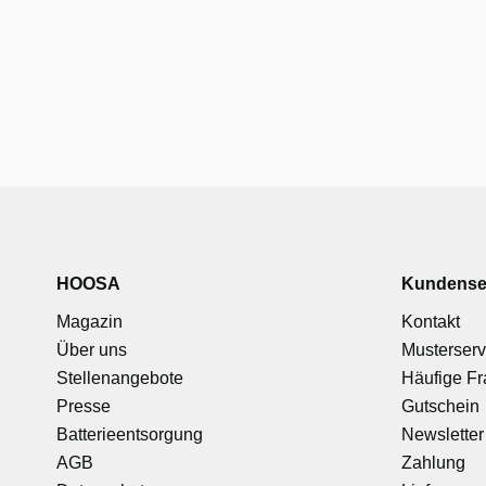
HOOSA
Kundense
Magazin
Kontakt
Über uns
Musterserv
Stellenangebote
Häufige F
Presse
Gutschein
Batterieentsorgung
Newsletter
AGB
Zahlung