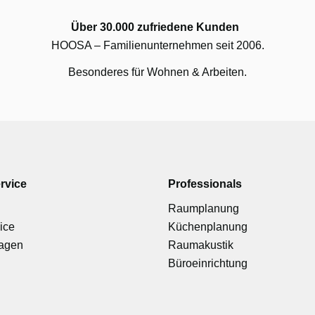
Über 30.000 zufriedene Kunden
HOOSA – Familienunternehmen seit 2006.
Besonderes für Wohnen & Arbeiten.
rvice
Professionals
Raumplanung
ice
Küchenplanung
ragen
Raumakustik
Büroeinrichtung