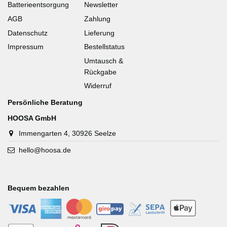
Batterieentsorgung
Newsletter
AGB
Zahlung
Datenschutz
Lieferung
Impressum
Bestellstatus
Umtausch &
Rückgabe
Widerruf
Persönliche Beratung
HOOSA GmbH
Immengarten 4, 30926 Seelze
hello@hoosa.de
Bequem bezahlen
-
-
-
-
-
-
-
-
-
-