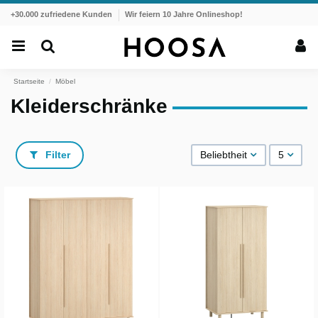
+30.000 zufriedene Kunden
Wir feiern 10 Jahre Onlineshop!
Startseite
Möbel
Kleiderschränke
Filter
Beliebtheit
5