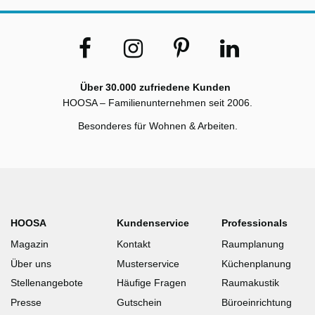
Über 30.000 zufriedene Kunden
HOOSA – Familienunternehmen seit 2006.
Besonderes für Wohnen & Arbeiten.
HOOSA
Kundenservice
Professionals
Magazin
Kontakt
Raumplanung
Über uns
Musterservice
Küchenplanung
Stellenangebote
Häufige Fragen
Raumakustik
Presse
Gutschein
Büroeinrichtung