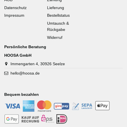
Datenschutz
Lieferung
Impressum
Bestellstatus
Umtausch &
Rückgabe
Widerruf
Persönliche Beratung
HOOSA GmbH
Immengarten 4, 30926 Seelze
hello@hoosa.de
Bequem bezahlen
-
-
-
-
-
-
-
-
-
-