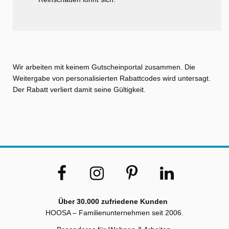
Wir arbeiten mit keinem Gutscheinportal zusammen. Die
Weitergabe von personalisierten Rabattcodes wird untersagt.
Der Rabatt verliert damit seine Gültigkeit.
Über 30.000 zufriedene Kunden
HOOSA – Familienunternehmen seit 2006.