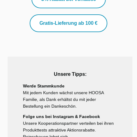
Gratis-Lieferung ab 100 €
Unsere Tipps:
Werde Stammkunde
Mit jedem Kunden wächst unsere HOOSA
Familie, als Dank erhältst du mit jeder
Bestellung ein Dankeschön.
Folge uns bei Instagram & Facebook
Unsere Kooperationspartner verteilen bei ihren
Produkttests attraktive Aktionsrabatte.
Reinschauen lohnt sich.