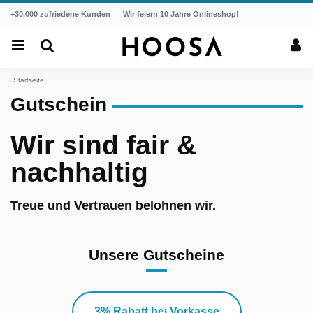
+30.000 zufriedene Kunden
Wir feiern 10 Jahre Onlineshop!
Startseite
Gutschein
Wir sind fair &
nachhaltig
Treue und Vertrauen belohnen wir.
Unsere Gutscheine
3% Rabatt bei Vorkasse