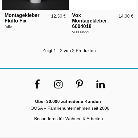
Montagekleber
Vox
12,50 €
14,90 €
Fluffo Fix
Montagekleber
6004018
fluffo
VOX Möbel
Zeigt 1 - 2 von 2 Produkten
Über 30.000 zufriedene Kunden
HOOSA – Familienunternehmen seit 2006.
Besonderes für Wohnen & Arbeiten.