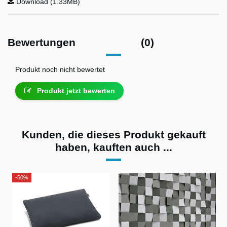
Download (1.33MB)
Bewertungen
(0)
Produkt noch nicht bewertet
Produkt jetzt bewerten
Kunden, die dieses Produkt gekauft
haben, kauften auch ...
-50%