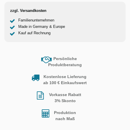
zzgl. Versandkosten
Familienunternehmen
Made in Germany & Europe
Kauf auf Rechnung
Persönliche
Produktberatung
Kostenlose Lieferung
ab 100 € Einkaufswert
Vorkasse Rabatt
3% Skonto
Produktion
nach Maß