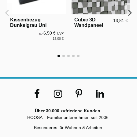
Kissenbezug
Cubic 3D
13,81 €
Dunkelgrau Uni
Wandpaneel
6,50 €
ab
UVP
13,00 €
Über 30.000 zufriedene Kunden
HOOSA – Familienunternehmen seit 2006.
Besonderes für Wohnen & Arbeiten.