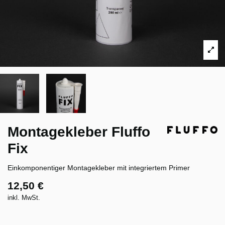
Montagekleber Fluffo
Fix
Einkomponentiger Montagekleber mit integriertem Primer
12,50 €
inkl. MwSt.