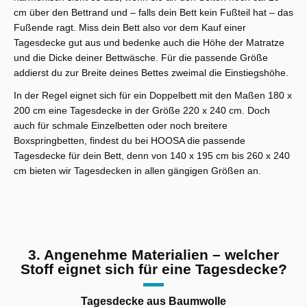
cm über den Bettrand und – falls dein Bett kein Fußteil hat – das
Fußende ragt. Miss dein Bett also vor dem Kauf einer
Tagesdecke gut aus und bedenke auch die Höhe der Matratze
und die Dicke deiner Bettwäsche. Für die passende Größe
addierst du zur Breite deines Bettes zweimal die Einstiegshöhe.
In der Regel eignet sich für ein Doppelbett mit den Maßen 180 x
200 cm eine Tagesdecke in der Größe 220 x 240 cm. Doch
auch für schmale Einzelbetten oder noch breitere
Boxspringbetten, findest du bei HOOSA die passende
Tagesdecke für dein Bett, denn von 140 x 195 cm bis 260 x 240
cm bieten wir Tagesdecken in allen gängigen Größen an.
3. Angenehme Materialien – welcher
Stoff eignet sich für eine Tagesdecke?
Tagesdecke aus Baumwolle