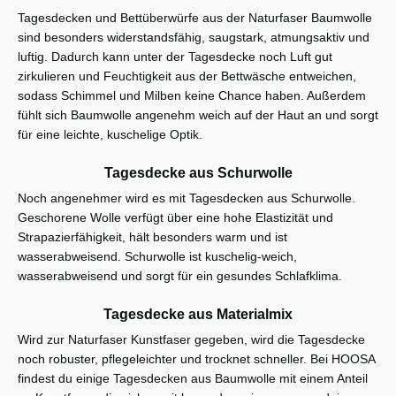
Tagesdecken und Bettüberwürfe aus der Naturfaser Baumwolle
sind besonders widerstandsfähig, saugstark, atmungsaktiv und
luftig. Dadurch kann unter der Tagesdecke noch Luft gut
zirkulieren und Feuchtigkeit aus der Bettwäsche entweichen,
sodass Schimmel und Milben keine Chance haben. Außerdem
fühlt sich Baumwolle angenehm weich auf der Haut an und sorgt
für eine leichte, kuschelige Optik.
Tagesdecke aus Schurwolle
Noch angenehmer wird es mit Tagesdecken aus Schurwolle.
Geschorene Wolle verfügt über eine hohe Elastizität und
Strapazierfähigkeit, hält besonders warm und ist
wasserabweisend. Schurwolle ist kuschelig-weich,
wasserabweisend und sorgt für ein gesundes Schlafklima.
Tagesdecke aus Materialmix
Wird zur Naturfaser Kunstfaser gegeben, wird die Tagesdecke
noch robuster, pflegeleichter und trocknet schneller. Bei HOOSA
findest du einige Tagesdecken aus Baumwolle mit einem Anteil