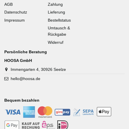
AGB
Zahlung
Datenschutz
Lieferung
Impressum
Bestellstatus
Umtausch &
Rückgabe
Widerruf
Persönliche Beratung
HOOSA GmbH
Immengarten 4, 30926 Seelze
hello@hoosa.de
Bequem bezahlen
-
-
-
-
-
-
-
-
-
-