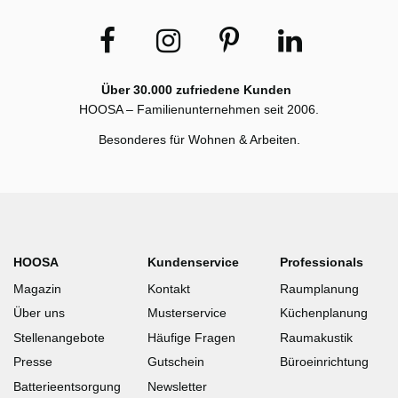
Über 30.000 zufriedene Kunden
HOOSA – Familienunternehmen seit 2006.
Besonderes für Wohnen & Arbeiten.
HOOSA
Kundenservice
Professionals
Magazin
Kontakt
Raumplanung
Über uns
Musterservice
Küchenplanung
Stellenangebote
Häufige Fragen
Raumakustik
Presse
Gutschein
Büroeinrichtung
Batterieentsorgung
Newsletter