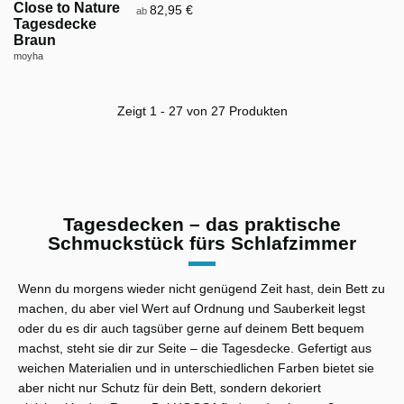
Close to Nature
82,95 €
ab
Tagesdecke
Braun
moyha
Zeigt 1 - 27 von 27 Produkten
Tagesdecken – das praktische
Schmuckstück fürs Schlafzimmer
Wenn du morgens wieder nicht genügend Zeit hast, dein Bett zu
machen, du aber viel Wert auf Ordnung und Sauberkeit legst
oder du es dir auch tagsüber gerne auf deinem Bett bequem
machst, steht sie dir zur Seite – die Tagesdecke. Gefertigt aus
weichen Materialien und in unterschiedlichen Farben bietet sie
aber nicht nur Schutz für dein Bett, sondern dekoriert