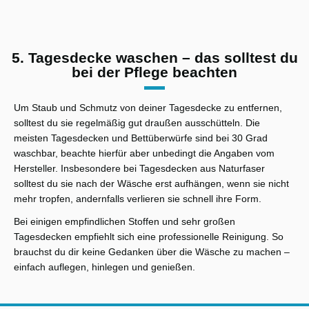
5. Tagesdecke waschen – das solltest du
bei der Pflege beachten
Um Staub und Schmutz von deiner Tagesdecke zu entfernen,
solltest du sie regelmäßig gut draußen ausschütteln. Die
meisten Tagesdecken und Bettüberwürfe sind bei 30 Grad
waschbar, beachte hierfür aber unbedingt die Angaben vom
Hersteller. Insbesondere bei Tagesdecken aus Naturfaser
solltest du sie nach der Wäsche erst aufhängen, wenn sie nicht
mehr tropfen, andernfalls verlieren sie schnell ihre Form.
Bei einigen empfindlichen Stoffen und sehr großen
Tagesdecken empfiehlt sich eine professionelle Reinigung. So
brauchst du dir keine Gedanken über die Wäsche zu machen –
einfach auflegen, hinlegen und genießen.