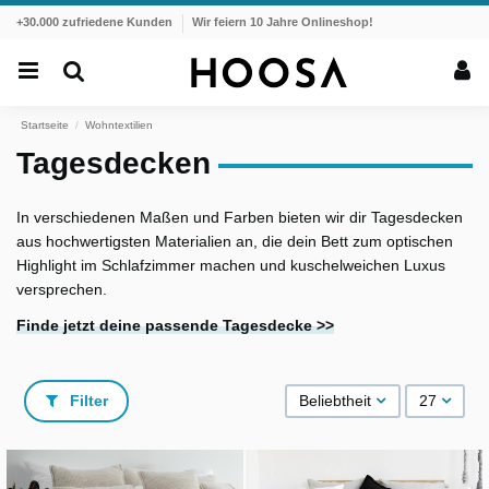
+30.000 zufriedene Kunden
Wir feiern 10 Jahre Onlineshop!
Startseite
Wohntextilien
Tagesdecken
In verschiedenen Maßen und Farben bieten wir dir Tagesdecken
aus hochwertigsten Materialien an, die dein Bett zum optischen
Highlight im Schlafzimmer machen und kuschelweichen Luxus
versprechen.
Finde jetzt deine passende Tagesdecke >>
Filter
Beliebtheit
27