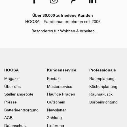
Über 30.000 zufriedene Kunden
HOOSA – Familienunternehmen seit 2006.
Besonderes für Wohnen & Arbeiten.
HOOSA
Kundenservice
Professionals
Magazin
Kontakt
Raumplanung
Über uns
Musterservice
Küchenplanung
Stellenangebote
Häufige Fragen
Raumakustik
Presse
Gutschein
Büroeinrichtung
Batterieentsorgung
Newsletter
AGB
Zahlung
Datenschutz
Lieferung