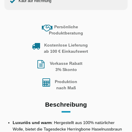
Kauf auf Rechnung
Persönliche
Produktberatung
Kostenlose Lieferung
ab 100 € Einkaufswert
Vorkasse Rabatt
3% Skonto
Produktion
nach Maß
Beschreibung
Luxuriös und warm
: Hergestellt aus 100% natürlicher
Wolle, bietet die Tagesdecke Herringbone Haselnussbraun