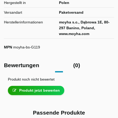
Hergestellt in
Polen
Versandart
Paketversand
Herstellerinformationen
moyha s.c., Dąbrowa 1E, 80-
297 Banino, Poland,
www.moyha.com
MPN
moyha-bs-G119
Bewertungen
(0)
Produkt noch nicht bewertet
Produkt jetzt bewerten
Passende Produkte