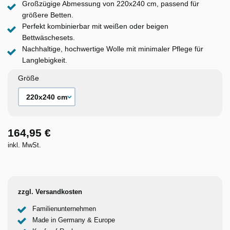
Großzügige Abmessung von 220x240 cm, passend für
größere Betten.
Perfekt kombinierbar mit weißen oder beigen
Bettwäschesets.
Nachhaltige, hochwertige Wolle mit minimaler Pflege für
Langlebigkeit.
Größe
164,95 €
inkl. MwSt.
zzgl. Versandkosten
Familienunternehmen
Made in Germany & Europe