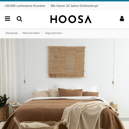
+30.000 zufriedene Kunden
Wir feiern 10 Jahre Onlineshop!
Startseite
Wohntextilien
Tagesdecken