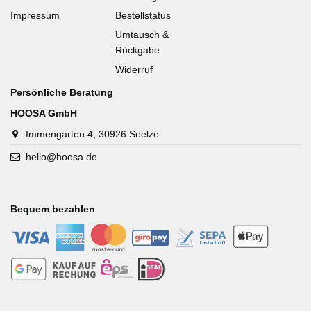
Impressum
Bestellstatus
Umtausch &
Rückgabe
Widerruf
Persönliche Beratung
HOOSA GmbH
Immengarten 4, 30926 Seelze
hello@hoosa.de
Bequem bezahlen
-
-
-
-
-
-
-
-
-
-