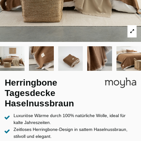
Herringbone
Tagesdecke
Haselnussbraun
Luxuriöse Wärme durch 100% natürliche Wolle, ideal für
kalte Jahreszeiten.
Zeitloses Herringbone-Design in sattem Haselnussbraun,
stilvoll und elegant.