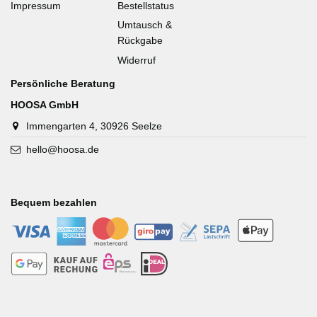
Impressum
Bestellstatus
Umtausch &
Rückgabe
Widerruf
Persönliche Beratung
HOOSA GmbH
Immengarten 4, 30926 Seelze
hello@hoosa.de
Bequem bezahlen
-
-
-
-
-
-
-
-
-
-