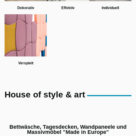
Dekorativ
Effektiv
Individuell
Verspielt
House of style & art
Bettwäsche, Tagesdecken, Wandpaneele und
Massivmöbel "Made in Europe"