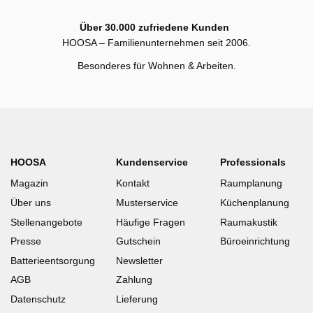
Über 30.000 zufriedene Kunden
HOOSA – Familienunternehmen seit 2006.
Besonderes für Wohnen & Arbeiten.
HOOSA
Kundenservice
Professionals
Magazin
Kontakt
Raumplanung
Über uns
Musterservice
Küchenplanung
Stellenangebote
Häufige Fragen
Raumakustik
Presse
Gutschein
Büroeinrichtung
Batterieentsorgung
Newsletter
AGB
Zahlung
Datenschutz
Lieferung