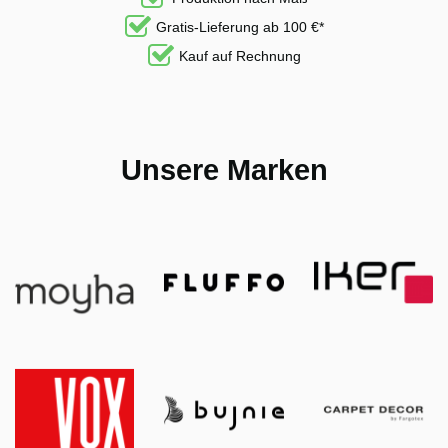
Gratis-Lieferung ab 100 €*
Kauf auf Rechnung
Unsere Marken