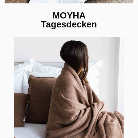
MOYHA
Tagesdecken