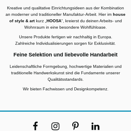
Kreative und qualitative Einrichtungsideen aus der Kombination
an moderner und traditioneller Manufaktur-Arbeit. Hier im
house
of style & art
kurz „
HOOSA
“, kreierst du deinen Arbeits- und
Wohnraum in eine besondere Wohlfühloase.
Unsere Produkte fertigen wir nachhaltig in Europa.
Zahlreiche Individualisierungen sorgen für Exklusivität.
Feine Selektion und liebevolle Handarbeit
Leidenschaftliche Formgebung, hochwertige Materialien und
traditionelle Handwerkskunst sind die Fundamente unserer
Qualitätsstandards.
Wir bieten Fachwissen und Designkompetenz.