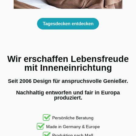
Tagesdecken entdecken
Wir erschaffen Lebensfreude
mit Inneneinrichtung
Seit 2006 Design für anspruchsvolle Genießer.
Nachhaltig entworfen und fair in Europa
produziert.
Persönliche Beratung
Made in Germany & Europe
Produktion nach Maß