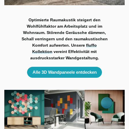
Optimierte Raumakustik steigert den
Wohlfühlfaktor am Arbeitsplatz und im
Wohnraum. Störende Geräusche dämmen,
Schall verringern und den raumakustischen
Komfort aufwerten. Unsere
fluffo
Kollektion
vereint Effektivität mit
ausdrucksstarker Wandgestaltung.
Alle 3D Wandpaneele entdecken