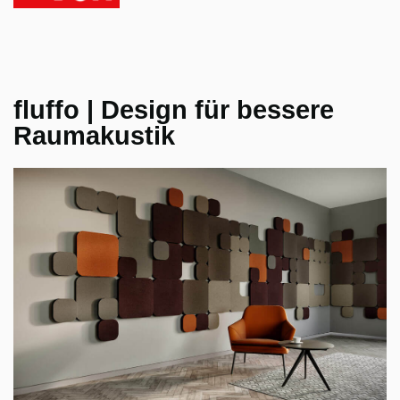
fluffo | Design für bessere
Raumakustik