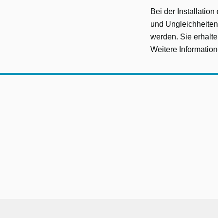
Bei der Installati
und Ungleichheiten
werden. Sie erhal
Weitere Informatio