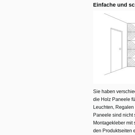
Einfache und sc
Sie haben verschie
die Holz Paneele f
Leuchten, Regalen
Paneele sind nicht 
Montagekleber mit 
den Produktseiten