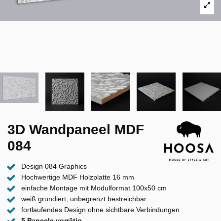
3D Wandpaneel MDF
084
Design 084 Graphics
Hochwertige MDF Holzplatte 16 mm
einfache Montage mit Modulformat 100x50 cm
weiß grundiert, unbegrenzt bestreichbar
fortlaufendes Design ohne sichtbare Verbindungen
5 Paneele vorrätig