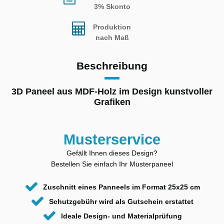
3% Skonto
Produktion
nach Maß
Beschreibung
3D Paneel aus MDF-Holz im Design kunstvoller
Grafiken
Musterservice
Gefällt Ihnen dieses Design?
Bestellen Sie einfach Ihr Musterpaneel
Zuschnitt eines Panneels im Format 25x25 cm
Schutzgebühr wird als Gutschein erstattet
Ideale Design- und Materialprüfung