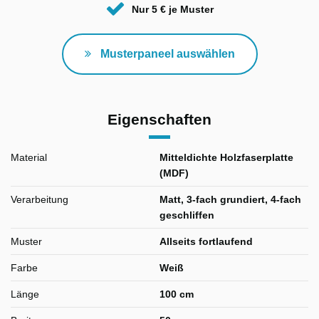
Nur 5 € je Muster
Musterpaneel auswählen
Eigenschaften
Material
Mitteldichte Holzfaserplatte
(MDF)
Verarbeitung
Matt, 3-fach grundiert, 4-fach
geschliffen
Muster
Allseits fortlaufend
Farbe
Weiß
Länge
100 cm