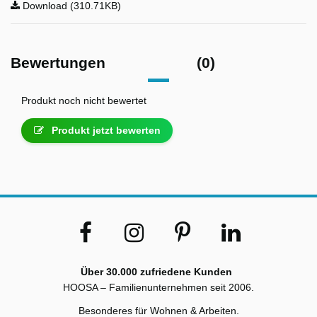
Download (310.71KB)
Bewertungen
(0)
Produkt noch nicht bewertet
Produkt jetzt bewerten
Über 30.000 zufriedene Kunden
HOOSA – Familienunternehmen seit 2006.
Besonderes für Wohnen & Arbeiten.