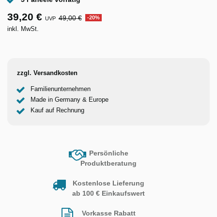
39,20 €
49,00 €
-20%
UVP
inkl. MwSt.
zzgl. Versandkosten
Familienunternehmen
Made in Germany & Europe
Kauf auf Rechnung
Persönliche
Produktberatung
Kostenlose Lieferung
ab 100 € Einkaufswert
Vorkasse Rabatt