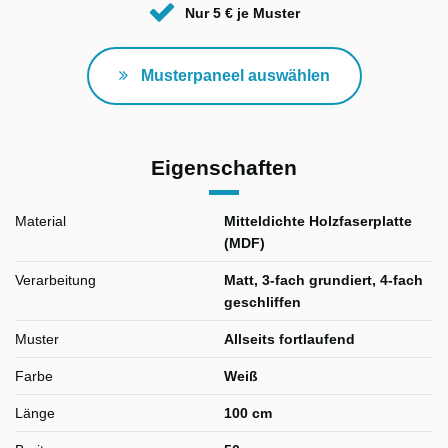
Nur 5 € je Muster
Musterpaneel auswählen
Eigenschaften
Material
Mitteldichte Holzfaserplatte
(MDF)
Verarbeitung
Matt, 3-fach grundiert, 4-fach
geschliffen
Muster
Allseits fortlaufend
Farbe
Weiß
Länge
100 cm