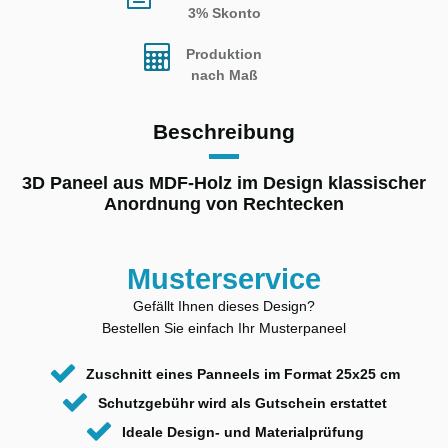
3% Skonto
Produktion
nach Maß
Beschreibung
3D Paneel aus MDF-Holz im Design klassischer
Anordnung von Rechtecken
Musterservice
Gefällt Ihnen dieses Design?
Bestellen Sie einfach Ihr Musterpaneel
Zuschnitt eines Panneels im Format 25x25 cm
Schutzgebühr wird als Gutschein erstattet
Ideale Design- und Materialprüfung