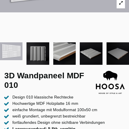
3D Wandpaneel MDF
010
Design 010 klassische Rechtecke
Hochwertige MDF Holzplatte 16 mm
einfache Montage mit Modulformat 100x50 cm
weiß grundiert, unbegrenzt bestreichbar
fortlaufendes Design ohne sichtbare Verbindungen
Lagerausverkauf: 5 Stk. vorrätig