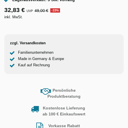
32,83 €
49,00 €
-33%
UVP
inkl. MwSt.
zzgl. Versandkosten
Familienunternehmen
Made in Germany & Europe
Kauf auf Rechnung
Persönliche
Produktberatung
Kostenlose Lieferung
ab 100 € Einkaufswert
Vorkasse Rabatt