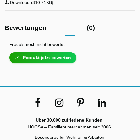
Download (310.71KB)
Bewertungen
(0)
Produkt noch nicht bewertet
Produkt jetzt bewerten
Über 30.000 zufriedene Kunden
HOOSA – Familienunternehmen seit 2006.
Besonderes für Wohnen & Arbeiten.