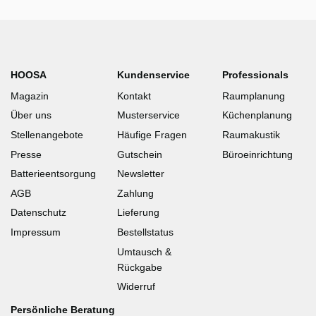
HOOSA
Kundenservice
Professionals
Magazin
Kontakt
Raumplanung
Über uns
Musterservice
Küchenplanung
Stellenangebote
Häufige Fragen
Raumakustik
Presse
Gutschein
Büroeinrichtung
Batterieentsorgung
Newsletter
AGB
Zahlung
Datenschutz
Lieferung
Impressum
Bestellstatus
Umtausch &
Rückgabe
Widerruf
Persönliche Beratung