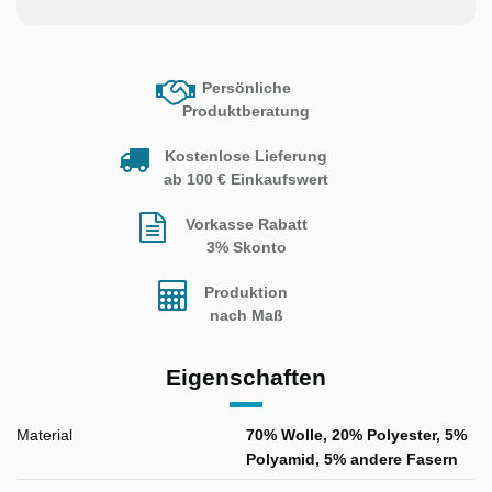
Persönliche
Produktberatung
Kostenlose Lieferung
ab 100 € Einkaufswert
Vorkasse Rabatt
3% Skonto
Produktion
nach Maß
Eigenschaften
Material
70% Wolle, 20% Polyester, 5%
Polyamid, 5% andere Fasern