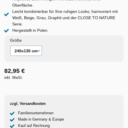
Oberfläche.
Leicht kombinierbar für Ihre ruhigen Looks; harmoniert mit
Weiß, Beige, Grau, Graphit und der CLOSE TO NATURE
Serie.
Hergestellt in Polen.
Größe
82,95 €
inkl. MwSt.
zzgl. Versandkosten
Familienunternehmen
Made in Germany & Europe
Kauf auf Rechnung