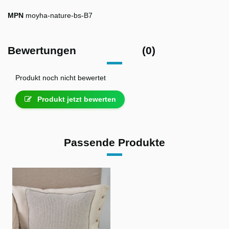
MPN
moyha-nature-bs-B7
Bewertungen
(0)
Produkt noch nicht bewertet
Produkt jetzt bewerten
Passende Produkte