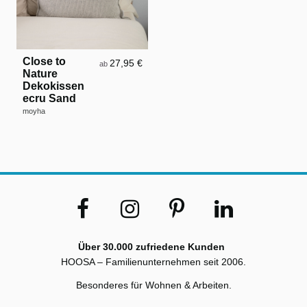
Close to
27,95 €
ab
Nature
Dekokissen
ecru Sand
moyha
Über 30.000 zufriedene Kunden
HOOSA – Familienunternehmen seit 2006.
Besonderes für Wohnen & Arbeiten.