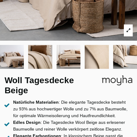
Woll Tagesdecke
Beige
Natürliche Materialien
: Die elegante Tagesdecke besteht
zu 93% aus hochwertiger Wolle und zu 7% aus Baumwolle,
für optimale Wärmeisolierung und Hautfreundlichkeit.
Edles Design
: Die Tagesdecke Wool Beige aus erlesener
Baumwolle und reiner Wolle verkörpert zeitlose Eleganz.
Elegante Farboptionen
: In klassischem Beige passt die