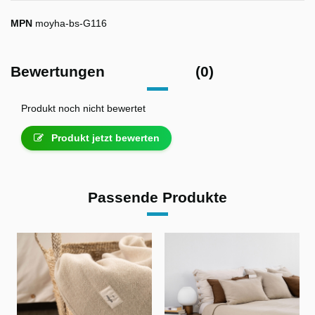
MPN
moyha-bs-G116
Bewertungen
(0)
Produkt noch nicht bewertet
Produkt jetzt bewerten
Passende Produkte