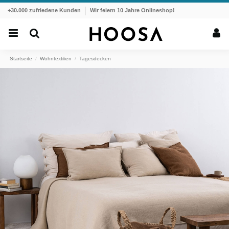
+30.000 zufriedene Kunden
Wir feiern 10 Jahre Onlineshop!
Startseite
Wohntextilien
Tagesdecken