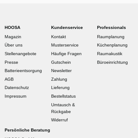
HOOSA
Kundenservice
Professionals
Magazin
Kontakt
Raumplanung
Über uns
Musterservice
Küchenplanung
Stellenangebote
Häufige Fragen
Raumakustik
Presse
Gutschein
Büroeinrichtung
Batterieentsorgung
Newsletter
AGB
Zahlung
Datenschutz
Lieferung
Impressum
Bestellstatus
Umtausch &
Rückgabe
Widerruf
Persönliche Beratung