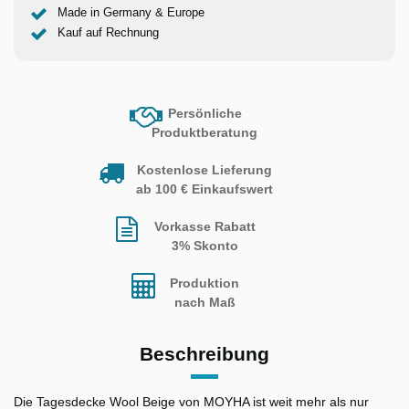
Made in Germany & Europe
Kauf auf Rechnung
Persönliche
Produktberatung
Kostenlose Lieferung
ab 100 € Einkaufswert
Vorkasse Rabatt
3% Skonto
Produktion
nach Maß
Beschreibung
Die Tagesdecke Wool Beige von MOYHA ist weit mehr als nur