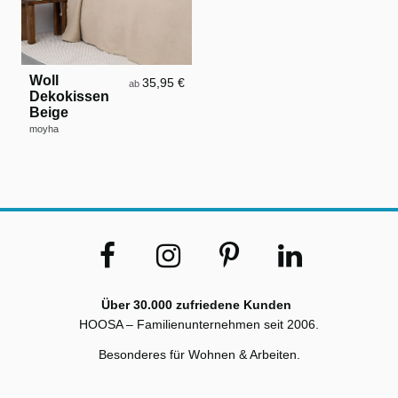
Woll
35,95 €
ab
Dekokissen
Beige
moyha
Über 30.000 zufriedene Kunden
HOOSA – Familienunternehmen seit 2006.
Besonderes für Wohnen & Arbeiten.