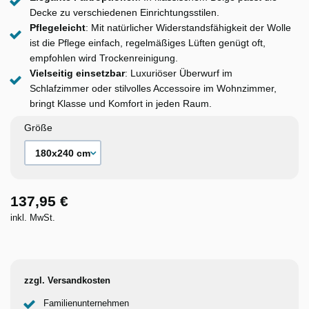
Decke zu verschiedenen Einrichtungsstilen.
Pflegeleicht
: Mit natürlicher Widerstandsfähigkeit der Wolle
ist die Pflege einfach, regelmäßiges Lüften genügt oft,
empfohlen wird Trockenreinigung.
Vielseitig einsetzbar
: Luxuriöser Überwurf im
Schlafzimmer oder stilvolles Accessoire im Wohnzimmer,
bringt Klasse und Komfort in jeden Raum.
Größe
137,95 €
inkl. MwSt.
zzgl. Versandkosten
Familienunternehmen