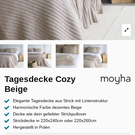
Tagesdecke Cozy
Beige
Elegante Tagesdecke aus Strick mit Linienstruktur
Harmonische Farbe dezentes Beige
Decke wie dein geliebter Strickpullover
Strickdecke in 220x240cm oder 220x260cm
Hergestellt in Polen