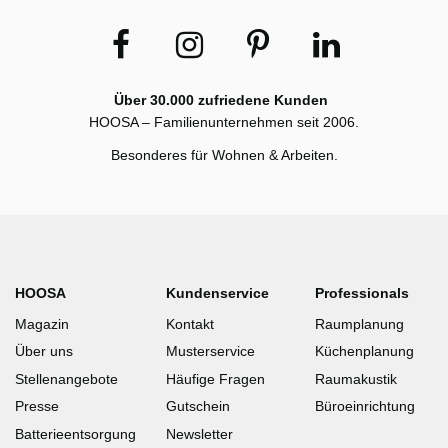
Über 30.000 zufriedene Kunden
HOOSA – Familienunternehmen seit 2006.
Besonderes für Wohnen & Arbeiten.
HOOSA
Kundenservice
Professionals
Magazin
Kontakt
Raumplanung
Über uns
Musterservice
Küchenplanung
Stellenangebote
Häufige Fragen
Raumakustik
Presse
Gutschein
Büroeinrichtung
Batterieentsorgung
Newsletter