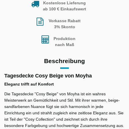
Kostenlose Lieferung
ab 100 € Einkaufswert
Vorkasse Rabatt
3% Skonto
Produktion
nach Maß
Beschreibung
Tagesdecke Cosy Beige von Moyha
Eleganz trifft auf Komfort
Die Tagesdecke "Cosy Beige" von Moyha ist ein wahres
Meisterwerk an Gemütlichkeit und Stil. Mit ihrer warmen, beige-
sandfarbenen Nuance fügt sie sich harmonisch in jede
Einrichtung ein und strahlt zugleich eine zeitlose Eleganz aus. Sie
ist Teil der "Cosy Collection" und zeichnet sich durch ihre
besondere Farbgebung und hochwertige Zusammensetzung aus.