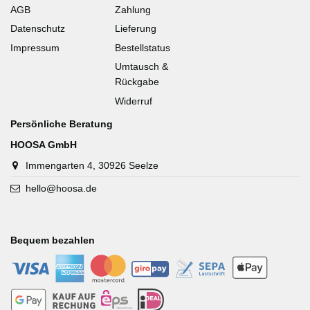
AGB
Zahlung
Datenschutz
Lieferung
Impressum
Bestellstatus
Umtausch &
Rückgabe
Widerruf
Persönliche Beratung
HOOSA GmbH
Immengarten 4, 30926 Seelze
hello@hoosa.de
Bequem bezahlen
-
-
-
-
-
-
-
-
-
-