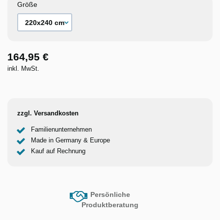
Größe
164,95 €
inkl. MwSt.
zzgl. Versandkosten
Familienunternehmen
Made in Germany & Europe
Kauf auf Rechnung
Persönliche
Produktberatung