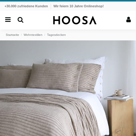
+30.000 zufriedene Kunden
Wir feiern 10 Jahre Onlineshop!
Startseite
Wohntextilien
Tagesdecken