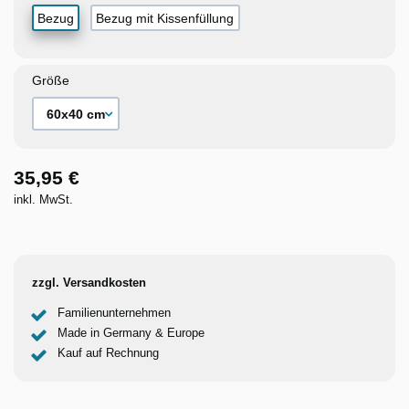
Bezug
Bezug mit Kissenfüllung
Größe
35,95 €
inkl. MwSt.
zzgl. Versandkosten
Familienunternehmen
Made in Germany & Europe
Kauf auf Rechnung