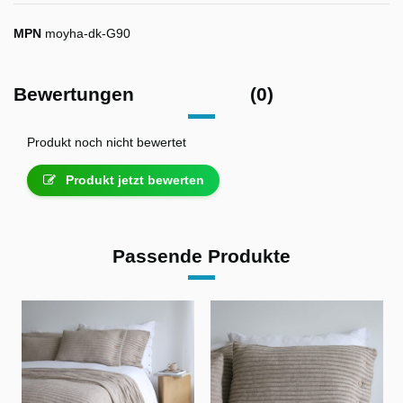
MPN
moyha-dk-G90
Bewertungen
(0)
Produkt noch nicht bewertet
Produkt jetzt bewerten
Passende Produkte