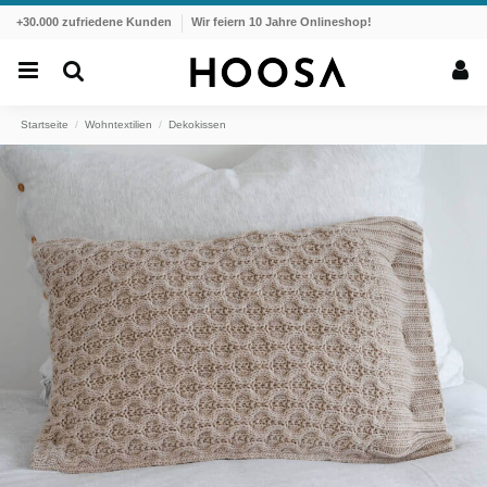
+30.000 zufriedene Kunden
Wir feiern 10 Jahre Onlineshop!
Startseite
Wohntextilien
Dekokissen