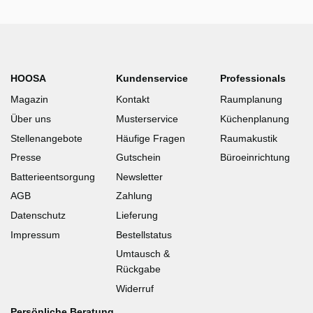
HOOSA
Kundenservice
Professionals
Magazin
Kontakt
Raumplanung
Über uns
Musterservice
Küchenplanung
Stellenangebote
Häufige Fragen
Raumakustik
Presse
Gutschein
Büroeinrichtung
Batterieentsorgung
Newsletter
AGB
Zahlung
Datenschutz
Lieferung
Impressum
Bestellstatus
Umtausch &
Rückgabe
Widerruf
Persönliche Beratung