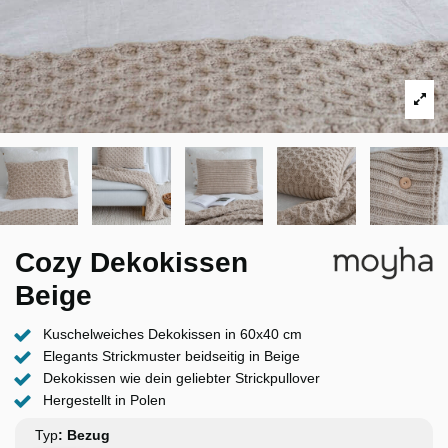
Cozy Dekokissen
Beige
Kuschelweiches Dekokissen in 60x40 cm
Elegants Strickmuster beidseitig in Beige
Dekokissen wie dein geliebter Strickpullover
Hergestellt in Polen
Typ