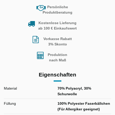
Persönliche
Produktberatung
Kostenlose Lieferung
ab 100 € Einkaufswert
Vorkasse Rabatt
3% Skonto
Produktion
nach Maß
Eigenschaften
Material
70% Polyacryl, 30%
Schurwolle
Füllung
100% Polyester Faserbällchen
(Für Allergiker geeignet)