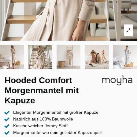
Hooded Comfort
Morgenmantel mit
Kapuze
Eleganter Morgenmantel mit großer Kapuze
Natürlich aus 100% Baumwolle
Kuschelweicher Jersey Stoff
Morgenmantel wie dein geliebter Kapuzenpulli