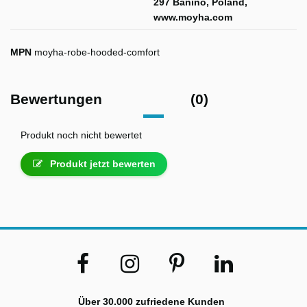
297 Banino, Poland,
www.moyha.com
MPN
moyha-robe-hooded-comfort
Bewertungen
(0)
Produkt noch nicht bewertet
Produkt jetzt bewerten
Über 30.000 zufriedene Kunden