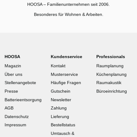
HOOSA – Familienunternehmen seit 2006.
Besonderes für Wohnen & Arbeiten.
HOOSA
Kundenservice
Professionals
Magazin
Kontakt
Raumplanung
Über uns
Musterservice
Küchenplanung
Stellenangebote
Häufige Fragen
Raumakustik
Presse
Gutschein
Büroeinrichtung
Batterieentsorgung
Newsletter
AGB
Zahlung
Datenschutz
Lieferung
Impressum
Bestellstatus
Umtausch &