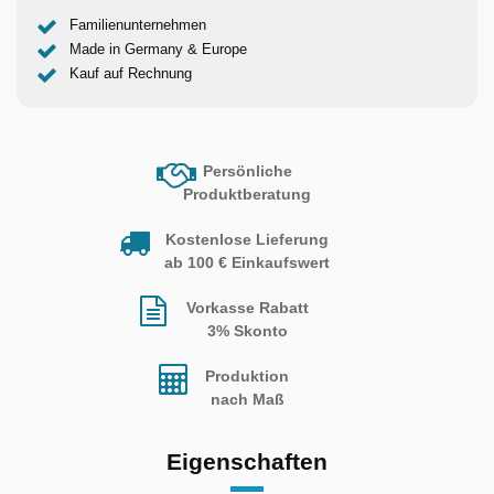
Familienunternehmen
Made in Germany & Europe
Kauf auf Rechnung
Persönliche
Produktberatung
Kostenlose Lieferung
ab 100 € Einkaufswert
Vorkasse Rabatt
3% Skonto
Produktion
nach Maß
Eigenschaften