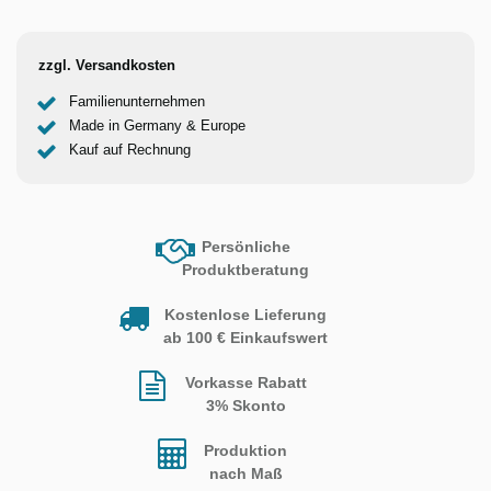
zzgl. Versandkosten
Familienunternehmen
Made in Germany & Europe
Kauf auf Rechnung
Persönliche
Produktberatung
Kostenlose Lieferung
ab 100 € Einkaufswert
Vorkasse Rabatt
3% Skonto
Produktion
nach Maß