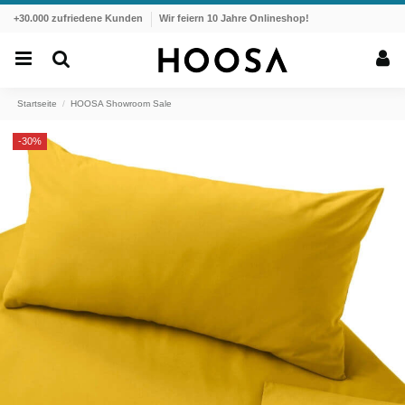
+30.000 zufriedene Kunden
Wir feiern 10 Jahre Onlineshop!
Startseite
HOOSA Showroom Sale
-30%