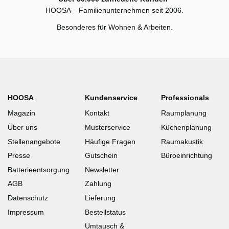
HOOSA – Familienunternehmen seit 2006.
Besonderes für Wohnen & Arbeiten.
HOOSA
Kundenservice
Professionals
Magazin
Kontakt
Raumplanung
Über uns
Musterservice
Küchenplanung
Stellenangebote
Häufige Fragen
Raumakustik
Presse
Gutschein
Büroeinrichtung
Batterieentsorgung
Newsletter
AGB
Zahlung
Datenschutz
Lieferung
Impressum
Bestellstatus
Umtausch &