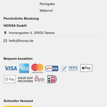
Rückgabe
Widerruf
Persönliche Beratung
HOOSA GmbH
Immengarten 4, 30926 Seelze
hello@hoosa.de
Bequem bezahlen
-
-
-
-
-
-
-
-
-
-
Schneller Versand