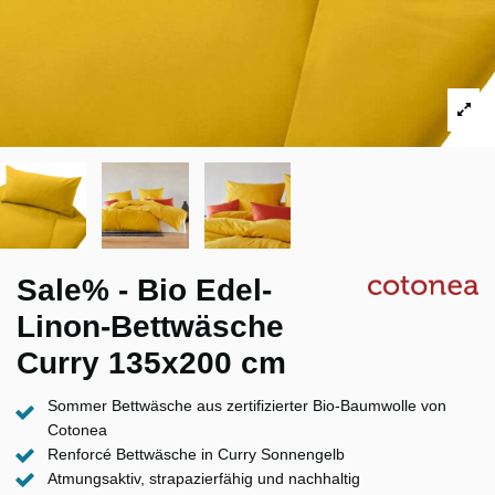
Sale% - Bio Edel-
Linon-Bettwäsche
Curry 135x200 cm
Sommer Bettwäsche aus zertifizierter Bio-Baumwolle von
Cotonea
Renforcé Bettwäsche in Curry Sonnengelb
Atmungsaktiv, strapazierfähig und nachhaltig