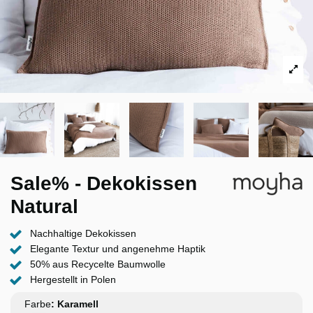
Sale% - Dekokissen
Natural
Nachhaltige Dekokissen
Elegante Textur und angenehme Haptik
50% aus Recycelte Baumwolle
Hergestellt in Polen
Farbe