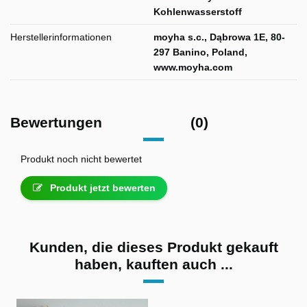
Kohlenwasserstoff
Herstellerinformationen
moyha s.c., Dąbrowa 1E, 80-
297 Banino, Poland,
www.moyha.com
Bewertungen
(0)
Produkt noch nicht bewertet
Produkt jetzt bewerten
Kunden, die dieses Produkt gekauft
haben, kauften auch ...