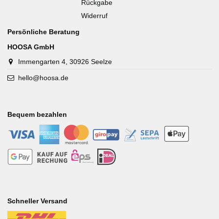
Rückgabe
Widerruf
Persönliche Beratung
HOOSA GmbH
Immengarten 4, 30926 Seelze
hello@hoosa.de
Bequem bezahlen
-
-
-
-
-
-
-
-
-
-
Schneller Versand
-