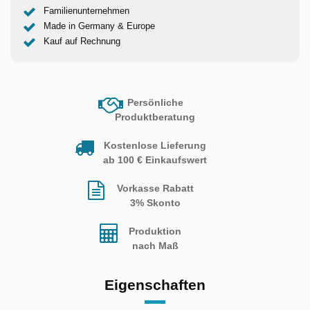
Familienunternehmen
Made in Germany & Europe
Kauf auf Rechnung
Persönliche
Produktberatung
Kostenlose Lieferung
ab 100 € Einkaufswert
Vorkasse Rabatt
3% Skonto
Produktion
nach Maß
Eigenschaften