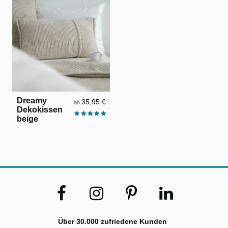
Dreamy
35,95 €
ab
Dekokissen
beige
Über 30.000 zufriedene Kunden