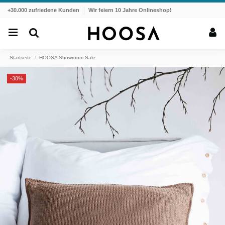
+30.000 zufriedene Kunden
Wir feiern 10 Jahre Onlineshop!
Startseite
HOOSA Showroom Sale
-30%