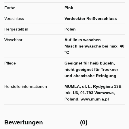
Farbe
Pink
Verschluss
Verdeckter Reißverschluss
Hergestellt in
Polen
Waschbar
Auf links waschen
Maschinenwäsche bei max. 40
°C
Pflege
Geeignet für heiß bügeln,
nicht geeignet für Trockner
und chemische Reinigung
Herstellerinformationen
MUMLA, ul. L. Rydygiera 13B
lok. U6, 01-793 Warszawa,
Poland, www.mumla.pl
Bewertungen
(0)