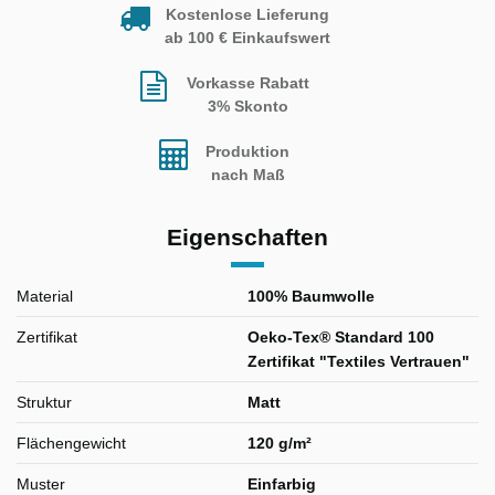
Kostenlose Lieferung
ab 100 € Einkaufswert
Vorkasse Rabatt
3% Skonto
Produktion
nach Maß
Eigenschaften
Material
100% Baumwolle
Zertifikat
Oeko-Tex® Standard 100
Zertifikat "Textiles Vertrauen"
Struktur
Matt
Flächengewicht
120 g/m²
Muster
Einfarbig