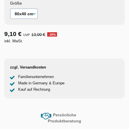
Größe
9,10 €
13,00 €
-30%
UVP
inkl. MwSt.
zzgl. Versandkosten
Familienunternehmen
Made in Germany & Europe
Kauf auf Rechnung
Persönliche
Produktberatung