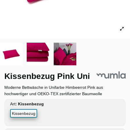
Kissenbezug Pink Uni
Moderne Bettwäsche in Unifarbe Himbeerrot Pink aus
hochwertiger und OEKO-TEX zertifizierter Baumwolle
Art
Kissenbezug