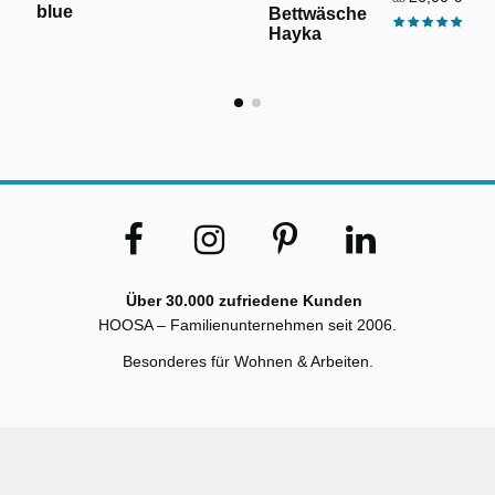
blue
Bettwäsche
Hayka
Über 30.000 zufriedene Kunden
HOOSA – Familienunternehmen seit 2006.
Besonderes für Wohnen & Arbeiten.