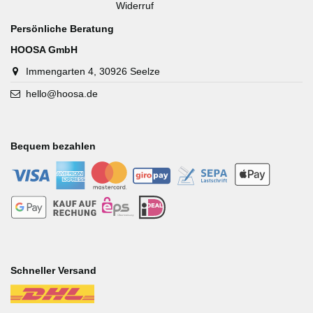
Widerruf
Persönliche Beratung
HOOSA GmbH
Immengarten 4, 30926 Seelze
hello@hoosa.de
Bequem bezahlen
-
-
-
-
-
-
-
-
-
-
Schneller Versand
-