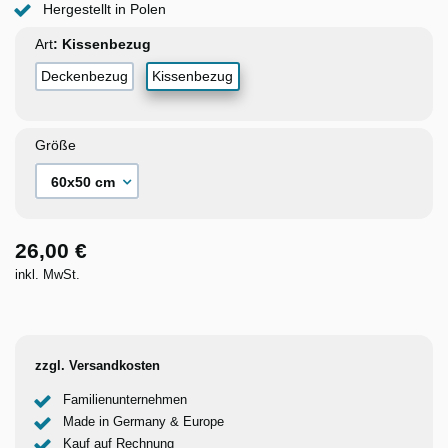
Hergestellt in Polen
Art
Deckenbezug
Kissenbezug
Größe
26,00 €
inkl. MwSt.
zzgl. Versandkosten
Familienunternehmen
Made in Germany & Europe
Kauf auf Rechnung