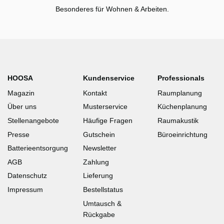
Besonderes für Wohnen & Arbeiten.
HOOSA
Kundenservice
Professionals
Magazin
Kontakt
Raumplanung
Über uns
Musterservice
Küchenplanung
Stellenangebote
Häufige Fragen
Raumakustik
Presse
Gutschein
Büroeinrichtung
Batterieentsorgung
Newsletter
AGB
Zahlung
Datenschutz
Lieferung
Impressum
Bestellstatus
Umtausch &
Rückgabe