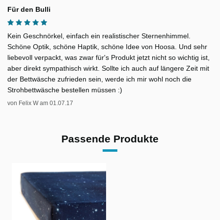
Für den Bulli
Kein Geschnörkel, einfach ein realistischer Sternenhimmel.
Schöne Optik, schöne Haptik, schöne Idee von Hoosa. Und sehr
liebevoll verpackt, was zwar für's Produkt jetzt nicht so wichtig ist,
aber direkt sympathisch wirkt. Sollte ich auch auf längere Zeit mit
der Bettwäsche zufrieden sein, werde ich mir wohl noch die
Strohbettwäsche bestellen müssen :)
von
Felix W
am
01.07.17
Passende Produkte