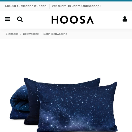
+30.000 zufriedene Kunden
Wir feiern 10 Jahre Onlineshop!
Startseite
Bettwäsche
Satin Bettwäsche