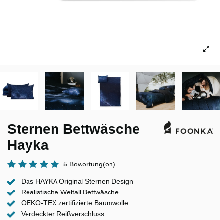
Sternen Bettwäsche
Hayka
5 Bewertung(en)
Das HAYKA Original Sternen Design
Realistische Weltall Bettwäsche
OEKO-TEX zertifizierte Baumwolle
Verdeckter Reißverschluss