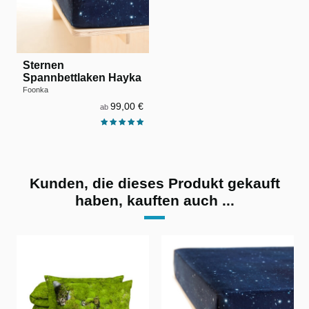
Sternen
Spannbettlaken Hayka
Foonka
99,00 €
ab
Kunden, die dieses Produkt gekauft
haben, kauften auch ...