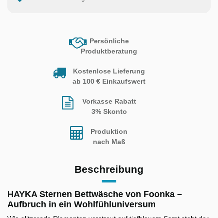
Persönliche
Produktberatung
Kostenlose Lieferung
ab 100 € Einkaufswert
Vorkasse Rabatt
3% Skonto
Produktion
nach Maß
Beschreibung
HAYKA Sternen Bettwäsche von Foonka –
Aufbruch in ein Wohlfühluniversum