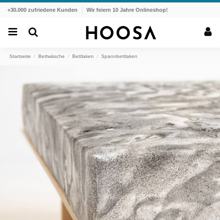
+30.000 zufriedene Kunden
Wir feiern 10 Jahre Onlineshop!
Startseite
Bettwäsche
Bettlaken
Spannbettlaken