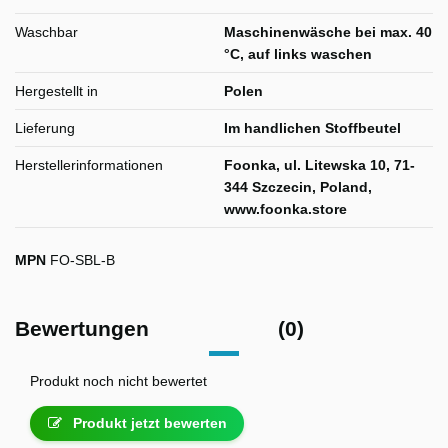
Waschbar
Maschinenwäsche bei max. 40
°C, auf links waschen
Hergestellt in
Polen
Lieferung
Im handlichen Stoffbeutel
Herstellerinformationen
Foonka, ul. Litewska 10, 71-
344 Szczecin, Poland,
www.foonka.store
MPN
FO-SBL-B
Bewertungen
(0)
Produkt noch nicht bewertet
Produkt jetzt bewerten