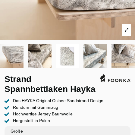
Strand
Spannbettlaken Hayka
Das HAYKA Original Ostsee Sandstrand Design
Rundum mit Gummizug
Hochwertige Jersey Baumwolle
Hergestellt in Polen
Größe