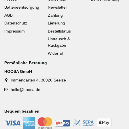
Batterieentsorgung
Newsletter
AGB
Zahlung
Datenschutz
Lieferung
Impressum
Bestellstatus
Umtausch &
Rückgabe
Widerruf
Persönliche Beratung
HOOSA GmbH
Immengarten 4, 30926 Seelze
hello@hoosa.de
Bequem bezahlen
-
-
-
-
-
-