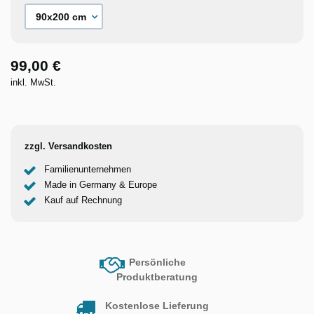
99,00 €
inkl. MwSt.
zzgl. Versandkosten
Familienunternehmen
Made in Germany & Europe
Kauf auf Rechnung
Persönliche
Produktberatung
Kostenlose Lieferung