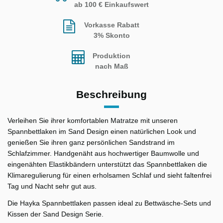
ab 100 € Einkaufswert
Vorkasse Rabatt
3% Skonto
Produktion
nach Maß
Beschreibung
Verleihen Sie ihrer komfortablen Matratze mit unseren
Spannbettlaken im Sand Design einen natürlichen Look und
genießen Sie ihren ganz persönlichen Sandstrand im
Schlafzimmer. Handgenäht aus hochwertiger Baumwolle und
eingenähten Elastikbändern unterstützt das Spannbettlaken die
Klimaregulierung für einen erholsamen Schlaf und sieht faltenfrei
Tag und Nacht sehr gut aus.
Die Hayka Spannbettlaken passen ideal zu Bettwäsche-Sets und
Kissen der Sand Design Serie.