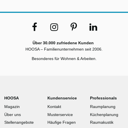
Über 30.000 zufriedene Kunden
HOOSA – Familienunternehmen seit 2006.
Besonderes für Wohnen & Arbeiten.
HOOSA
Kundenservice
Professionals
Magazin
Kontakt
Raumplanung
Über uns
Musterservice
Küchenplanung
Stellenangebote
Häufige Fragen
Raumakustik