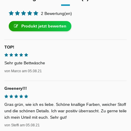
2 Bewertung(en)
Produkt jetzt bewerten
TOP!
Sehr gute Bettwäsche
von
Marco
am
05.08.21
Greenery!!!
Gras grün, wie ich es liebe. Schöne knallige Farben, weicher Stoff
und die schönen Details. Ich war positiv überrascht. Zu gerne teile
ich mein Urteil mit euch. Sehr gut!
von
Steffi
am
05.08.21