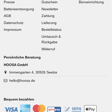
Presse
Gutschein
Büroeinrichtung
Batterieentsorgung
Newsletter
AGB
Zahlung
Datenschutz
Lieferung
Impressum
Bestellstatus
Umtausch &
Rückgabe
Widerruf
Persönliche Beratung
HOOSA GmbH
Immengarten 4, 30926 Seelze
hello@hoosa.de
Bequem bezahlen
-
-
-
-
-
-