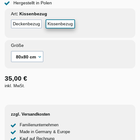
Hergestellt in Polen
Art
Deckenbezug
Kissenbezug
Größe
35,00 €
inkl. MwSt.
zzgl. Versandkosten
Familienunternehmen
Made in Germany & Europe
Kauf auf Rechnung