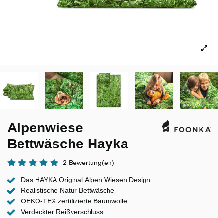
Alpenwiese
Bettwäsche Hayka
2 Bewertung(en)
Das HAYKA Original Alpen Wiesen Design
Realistische Natur Bettwäsche
OEKO-TEX zertifizierte Baumwolle
Verdeckter Reißverschluss