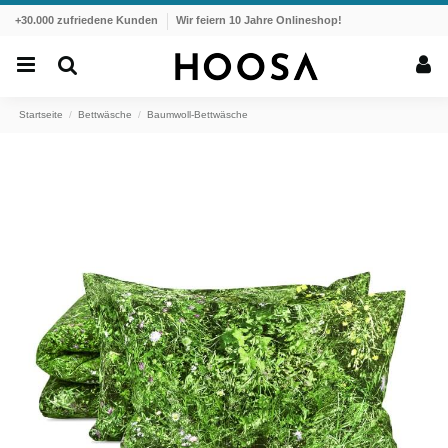
+30.000 zufriedene Kunden
Wir feiern 10 Jahre Onlineshop!
Startseite
Bettwäsche
Baumwoll-Bettwäsche