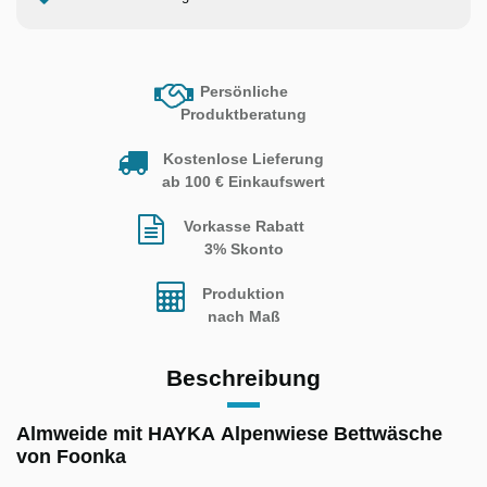
Persönliche
Produktberatung
Kostenlose Lieferung
ab 100 € Einkaufswert
Vorkasse Rabatt
3% Skonto
Produktion
nach Maß
Beschreibung
Almweide mit HAYKA Alpenwiese Bettwäsche
von Foonka