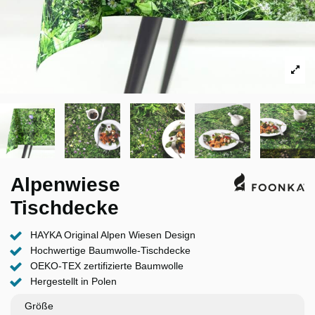
Alpenwiese
Tischdecke
HAYKA Original Alpen Wiesen Design
Hochwertige Baumwolle-Tischdecke
OEKO-TEX zertifizierte Baumwolle
Hergestellt in Polen
Größe