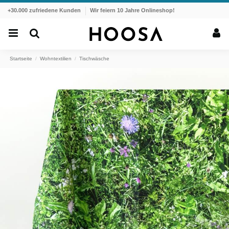
+30.000 zufriedene Kunden
Wir feiern 10 Jahre Onlineshop!
Startseite
Wohntextilien
Tischwäsche