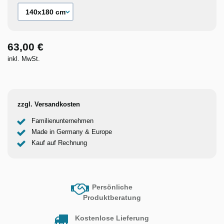
63,00 €
inkl. MwSt.
zzgl. Versandkosten
Familienunternehmen
Made in Germany & Europe
Kauf auf Rechnung
Persönliche
Produktberatung
Kostenlose Lieferung