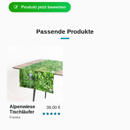
Produkt jetzt bewerten
Passende Produkte
Alpenwiese
38,00 €
Tischläufer
Foonka