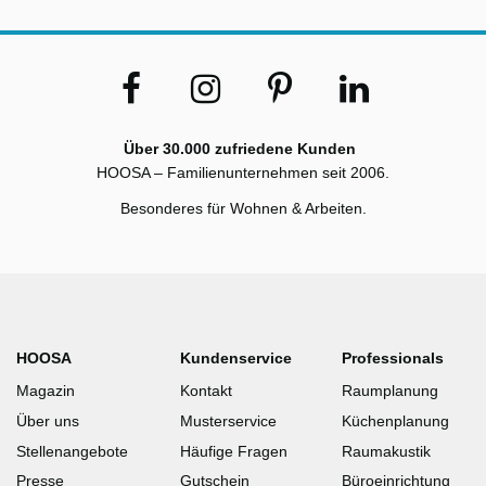
Über 30.000 zufriedene Kunden
HOOSA – Familienunternehmen seit 2006.
Besonderes für Wohnen & Arbeiten.
HOOSA
Kundenservice
Professionals
Magazin
Kontakt
Raumplanung
Über uns
Musterservice
Küchenplanung
Stellenangebote
Häufige Fragen
Raumakustik
Presse
Gutschein
Büroeinrichtung