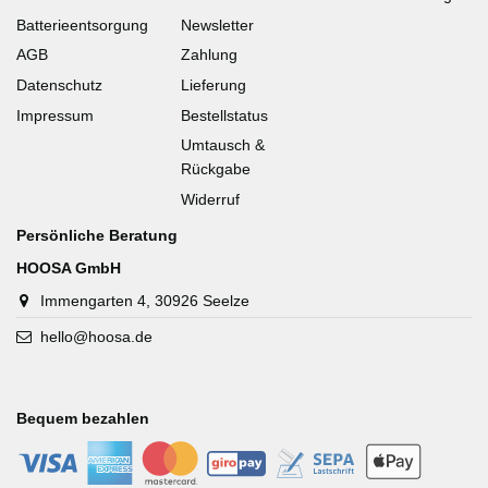
Batterieentsorgung
Newsletter
AGB
Zahlung
Datenschutz
Lieferung
Impressum
Bestellstatus
Umtausch &
Rückgabe
Widerruf
Persönliche Beratung
HOOSA GmbH
Immengarten 4, 30926 Seelze
hello@hoosa.de
Bequem bezahlen
-
-
-
-
-
-