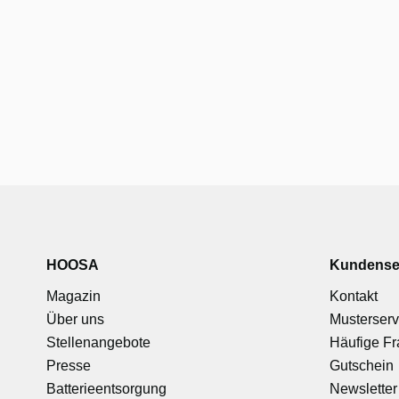
HOOSA
Kundense
Magazin
Kontakt
Über uns
Musterserv
Stellenangebote
Häufige F
Presse
Gutschein
Batterieentsorgung
Newsletter