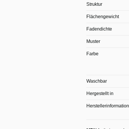
Struktur
Flächengewicht
Fadendichte
Muster
Farbe
Waschbar
Hergestellt in
Herstellerinformatio