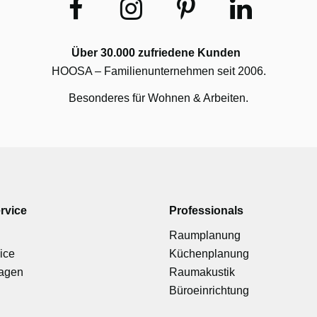
Über 30.000 zufriedene Kunden
HOOSA – Familienunternehmen seit 2006.
Besonderes für Wohnen & Arbeiten.
rvice
Professionals
Raumplanung
ice
Küchenplanung
ragen
Raumakustik
Büroeinrichtung