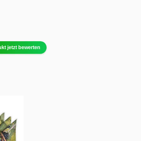
kt jetzt bewerten