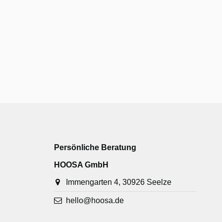
Persönliche Beratung
HOOSA GmbH
Immengarten 4, 30926 Seelze
hello@hoosa.de