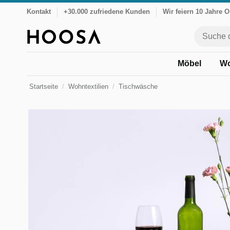
Kontakt
+30.000 zufriedene Kunden
Wir feiern 10 Jahre 
Möbel
Wo
Startseite
Wohntextilien
Tischwäsche