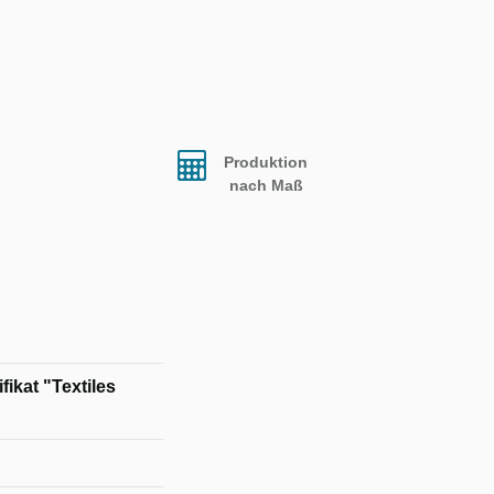
Produktion
nach Maß
ikat "Textiles