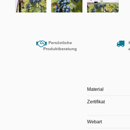
Persönliche
Produktberatung
Material
Zertifikat
Webart