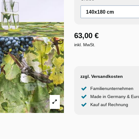
63,00 €
inkl. MwSt.
zzgl. Versandkosten
Familienunternehmen
Made in Germany & Eur
Kauf auf Rechnung