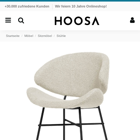
+30.000 zufriedene Kunden
Wir feiern 10 Jahre Onlineshop!
Startseite
Möbel
Sitzmöbel
Stühle