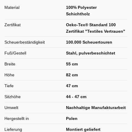
Material
100% Polyester
Schichtholz
Zertifikat
Oeko-Tex® Standard 100
Zertifikat "Textiles Vertrauen"
Scheuerbeständigkeit
100.000 Scheuertouren
Fuß/Gestell
Stahl, pulverbeschichtet
Breite
55 cm
Höhe
82 cm
Tiefe
47 cm
Sitzhöhe
44 - 47 cm
Umwelt
Nachhaltige Manufakturarbeit
Hergestellt in
Polen
Lieferung
Montiert geliefert