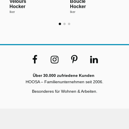
Velours
Boucle
Hocker
Hocker
Iker
Iker
Über 30.000 zufriedene Kunden
HOOSA – Familienunternehmen seit 2006.
Besonderes für Wohnen & Arbeiten.