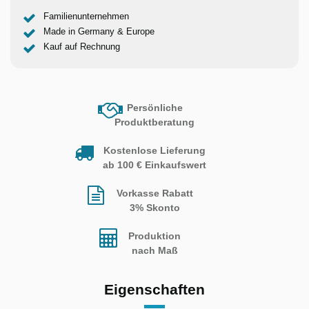
Familienunternehmen
Made in Germany & Europe
Kauf auf Rechnung
Persönliche
Produktberatung
Kostenlose Lieferung
ab 100 € Einkaufswert
Vorkasse Rabatt
3% Skonto
Produktion
nach Maß
Eigenschaften