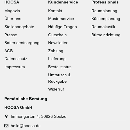
HOOSA
Kundenservice
Professionals
Magazin
Kontakt
Raumplanung
Über uns
Musterservice
Küchenplanung
Stellenangebote
Häufige Fragen
Raumakustik
Presse
Gutschein
Büroeinrichtung
Batterieentsorgung
Newsletter
AGB
Zahlung
Datenschutz
Lieferung
Impressum
Bestellstatus
Umtausch &
Rückgabe
Widerruf
Persönliche Beratung
HOOSA GmbH
Immengarten 4, 30926 Seelze
hello@hoosa.de