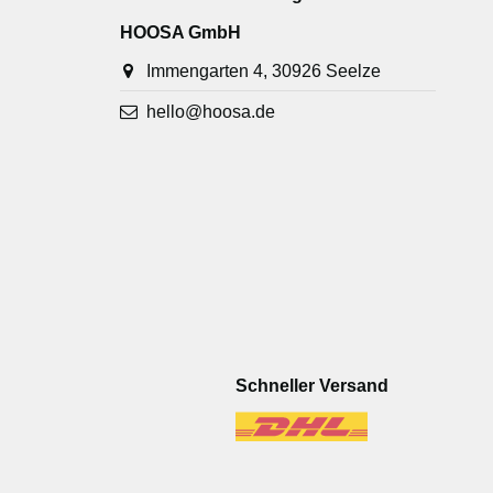
HOOSA GmbH
Immengarten 4, 30926 Seelze
hello@hoosa.de
Schneller Versand
-