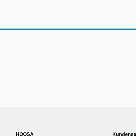
HOOSA
Kundense