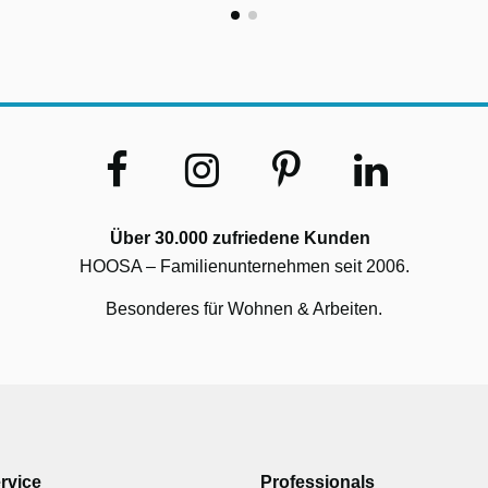
Über 30.000 zufriedene Kunden
HOOSA – Familienunternehmen seit 2006.
Besonderes für Wohnen & Arbeiten.
rvice
Professionals