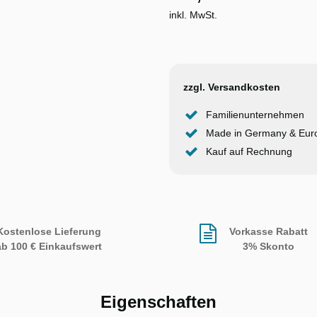
inkl. MwSt.
zzgl. Versandkosten
Familienunternehmen
Made in Germany & Eur
Kauf auf Rechnung
Kostenlose Lieferung
Vorkasse Rabatt
ab 100 € Einkaufswert
3% Skonto
Eigenschaften