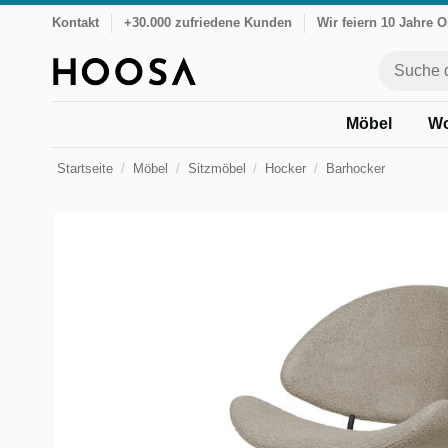
Kontakt
+30.000 zufriedene Kunden
Wir feiern 10 Jahre 
Möbel
Wo
Startseite
Möbel
Sitzmöbel
Hocker
Barhocker