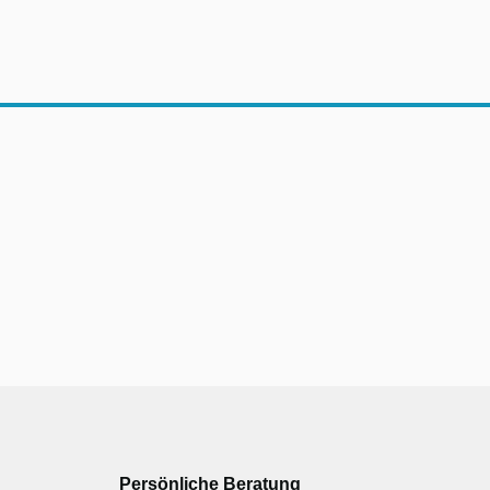
Persönliche Beratung