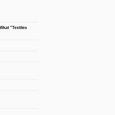
ikat "Textiles