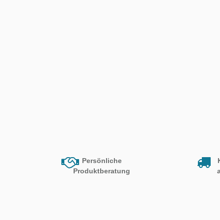
Persönliche
Produktberatung