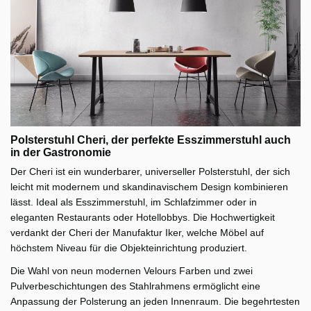
Polsterstuhl Cheri, der perfekte Esszimmerstuhl auch
in der Gastronomie
Der Cheri ist ein wunderbarer, universeller Polsterstuhl, der sich
leicht mit modernem und skandinavischem Design kombinieren
lässt. Ideal als Esszimmerstuhl, im Schlafzimmer oder in
eleganten Restaurants oder Hotellobbys. Die Hochwertigkeit
verdankt der Cheri der Manufaktur Iker, welche Möbel auf
höchstem Niveau für die Objekteinrichtung produziert.
Die Wahl von neun modernen Velours Farben und zwei
Pulverbeschichtungen des Stahlrahmens ermöglicht eine
Anpassung der Polsterung an jeden Innenraum. Die begehrtesten