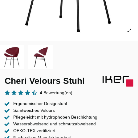
Cheri Velours Stuhl
4 Bewertung(en)
Ergonomischer Designstuhl
Samtweiches Velours
Pflegeleicht mit hydrophoben Beschichtung
Wasserabweisend und schmutzabweisend
OEKO-TEX zertifiziert
Nachhaltige Manufakturarbeit