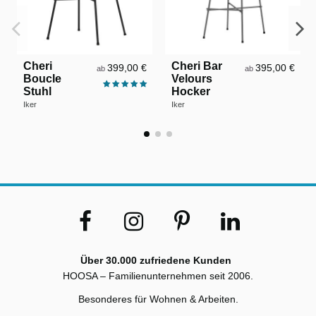
Cheri
Cheri Bar
399,00 €
395,00 €
ab
ab
Boucle
Velours
Stuhl
Hocker
Iker
Iker
Über 30.000 zufriedene Kunden
HOOSA – Familienunternehmen seit 2006.
Besonderes für Wohnen & Arbeiten.