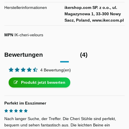
Herstellerinformationen
ikershop.com SP. z o.o., ul.
Magazynowa 1, 33-300 Nowy
Sacz, Poland, www.iker.com.pl
MPN
IK-cheri-velours
Bewertungen
(4)
4 Bewertung(en)
Produkt jetzt bewerten
Perfekt im Esszimmer
Nach langer Suche, der Treffer. Die Cheri Stühle sind perfekt,
bequem und sehen fantastisch aus. Die leichten Beine ein