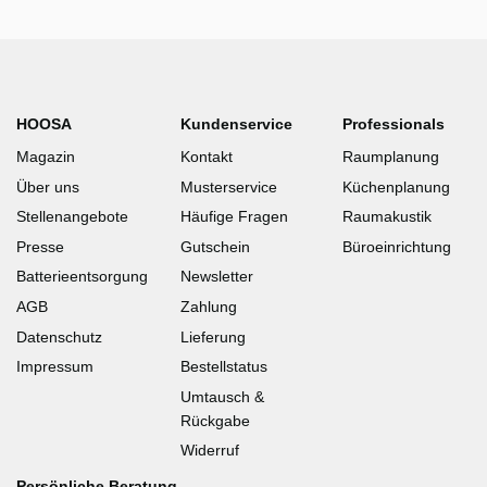
HOOSA
Kundenservice
Professionals
Magazin
Kontakt
Raumplanung
Über uns
Musterservice
Küchenplanung
Stellenangebote
Häufige Fragen
Raumakustik
Presse
Gutschein
Büroeinrichtung
Batterieentsorgung
Newsletter
AGB
Zahlung
Datenschutz
Lieferung
Impressum
Bestellstatus
Umtausch &
Rückgabe
Widerruf
Persönliche Beratung