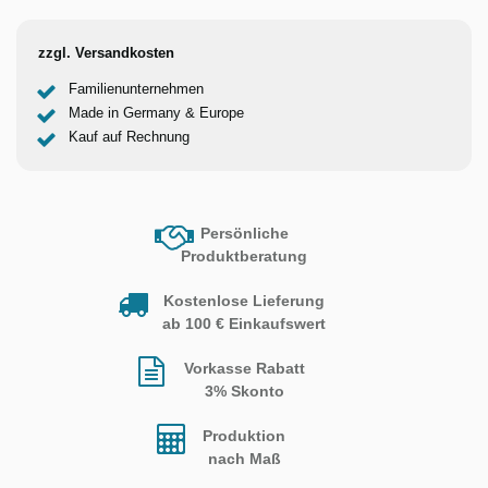
zzgl. Versandkosten
Familienunternehmen
Made in Germany & Europe
Kauf auf Rechnung
Persönliche
Produktberatung
Kostenlose Lieferung
ab 100 € Einkaufswert
Vorkasse Rabatt
3% Skonto
Produktion
nach Maß