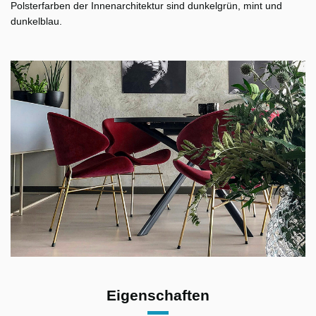
Polsterfarben der Innenarchitektur sind dunkelgrün, mint und
dunkelblau.
Eigenschaften