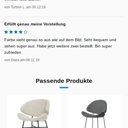
von
Torben L.
am
30.12.19
Erfüllt genau meine Vorstellung
Farbe sieht genau so aus wie auf dem Bild. Sehr bequem und
sehen super aus. Habe jetzt weitere zwei bestellt. Bin super
zufrieden.
von
Diara
am
06.11.19
Passende Produkte