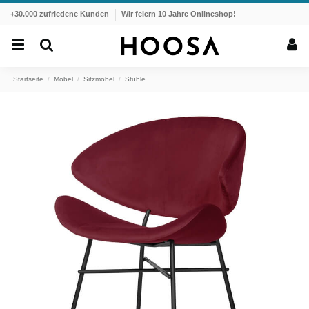
+30.000 zufriedene Kunden
Wir feiern 10 Jahre Onlineshop!
Startseite
Möbel
Sitzmöbel
Stühle