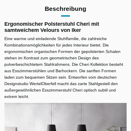
Beschreibung
Ergonomischer Polsterstuhl Cheri mit
samtweichem Velours von Iker
Eine warme und einladende Stuhlfamilie, die zahlreiche
Kombinationsmöglichkeiten für jedes Interieur bietet. Die
ergonomischen organischen Formen der gepolsterten Schalen
stehen im Kontrast zum geometrischen Design des
pulverbeschichtetem Stahlrahmens. Die Cheri Kollektion besteht
aus Esszimmerstühlen und Barhockern. Die sanften Formen
laden zum bequemen Sitzen sein. Entworfen vom deutschen
Designstudio WertelOberfell macht das zarte Stahlgestell den
außergewöhnlichen Esszimmerstuhl Cheri optisch subtil und
extrem leicht.