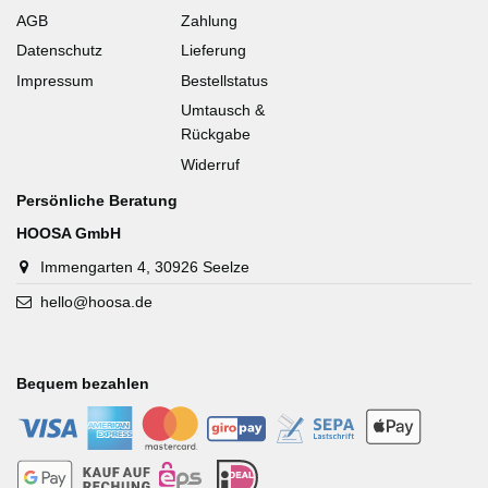
AGB
Zahlung
Datenschutz
Lieferung
Impressum
Bestellstatus
Umtausch &
Rückgabe
Widerruf
Persönliche Beratung
HOOSA GmbH
Immengarten 4, 30926 Seelze
hello@hoosa.de
Bequem bezahlen
-
-
-
-
-
-
-
-
-
-