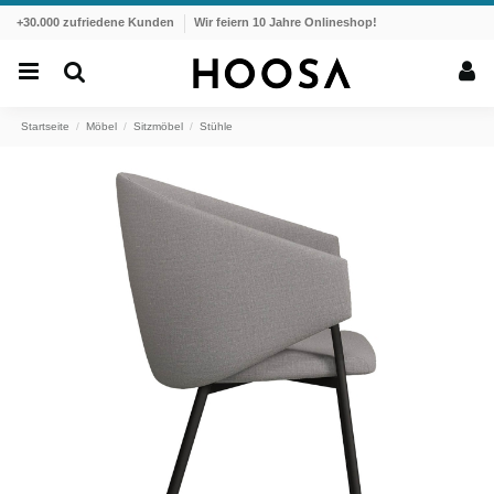
+30.000 zufriedene Kunden
Wir feiern 10 Jahre Onlineshop!
Startseite
Möbel
Sitzmöbel
Stühle