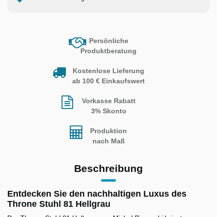
Persönliche
Produktberatung
Kostenlose Lieferung
ab 100 € Einkaufswert
Vorkasse Rabatt
3% Skonto
Produktion
nach Maß
Beschreibung
Entdecken Sie den nachhaltigen Luxus des
Throne Stuhl 81 Hellgrau