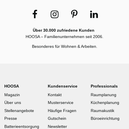
Über 30.000 zufriedene Kunden
HOOSA – Familienunternehmen seit 2006.
Besonderes für Wohnen & Arbeiten.
HOOSA
Kundenservice
Professionals
Magazin
Kontakt
Raumplanung
Über uns
Musterservice
Küchenplanung
Stellenangebote
Häufige Fragen
Raumakustik
Presse
Gutschein
Büroeinrichtung
Batterieentsorgung
Newsletter