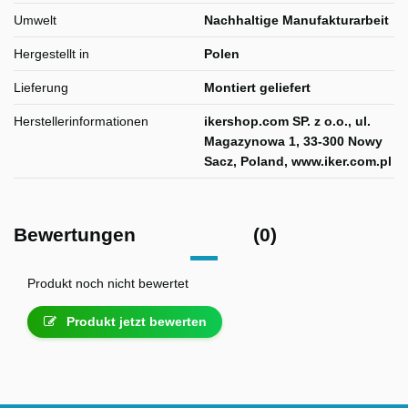
Umwelt
Nachhaltige Manufakturarbeit
Hergestellt in
Polen
Lieferung
Montiert geliefert
Herstellerinformationen
ikershop.com SP. z o.o., ul.
Magazynowa 1, 33-300 Nowy
Sacz, Poland, www.iker.com.pl
Bewertungen
(0)
Produkt noch nicht bewertet
Produkt jetzt bewerten