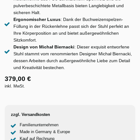
pulverbeschichtete Metallbasis bieten Langlebigkeit und
sicheren Halt.
Ergonomischer Luxus
: Dank der Buchweizenspelzen-
Füllung in der Rückenlehne passt sich der Stuhl perfekt an
Ihre Körperposition an und bietet außergewöhnlichen
Sitzkomfort.
Design von Michał Biernacki
: Dieser exquisit entworfene
Stuhl stammt vom renommierten Designer Michał Biernacki,
dessen Arbeiten durch außergewöhnliche Liebe zum Detail
und Kreativität bestechen.
379,00 €
inkl. MwSt.
zzgl. Versandkosten
Familienunternehmen
Made in Germany & Europe
Kauf auf Rechnung