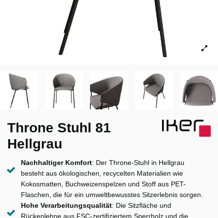
Throne Stuhl 81
Hellgrau
Nachhaltiger Komfort
: Der Throne-Stuhl in Hellgrau
besteht aus ökologischen, recycelten Materialien wie
Kokosmatten, Buchweizenspelzen und Stoff aus PET-
Flaschen, die für ein umweltbewusstes Sitzerlebnis sorgen.
Hohe Verarbeitungsqualität
: Die Sitzfläche und
Rückenlehne aus FSC-zertifiziertem Sperrholz und die