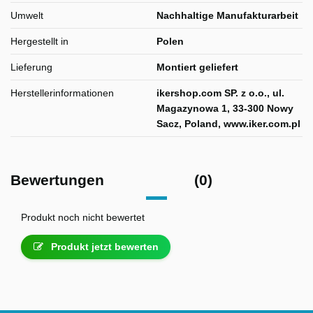
Umwelt
Nachhaltige Manufakturarbeit
Hergestellt in
Polen
Lieferung
Montiert geliefert
Herstellerinformationen
ikershop.com SP. z o.o., ul.
Magazynowa 1, 33-300 Nowy
Sacz, Poland, www.iker.com.pl
Bewertungen
(0)
Produkt noch nicht bewertet
Produkt jetzt bewerten