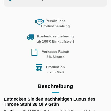
Persönliche
Produktberatung
Kostenlose Lieferung
ab 100 € Einkaufswert
Vorkasse Rabatt
3% Skonto
Produktion
nach Maß
Beschreibung
Entdecken Sie den nachhaltigen Luxus des
Throne Stuhl 36 Oliv Grün