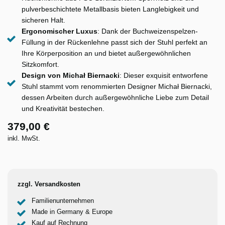
pulverbeschichtete Metallbasis bieten Langlebigkeit und
sicheren Halt.
Ergonomischer Luxus
: Dank der Buchweizenspelzen-
Füllung in der Rückenlehne passt sich der Stuhl perfekt an
Ihre Körperposition an und bietet außergewöhnlichen
Sitzkomfort.
Design von Michał Biernacki
: Dieser exquisit entworfene
Stuhl stammt vom renommierten Designer Michał Biernacki,
dessen Arbeiten durch außergewöhnliche Liebe zum Detail
und Kreativität bestechen.
379,00 €
inkl. MwSt.
zzgl. Versandkosten
Familienunternehmen
Made in Germany & Europe
Kauf auf Rechnung