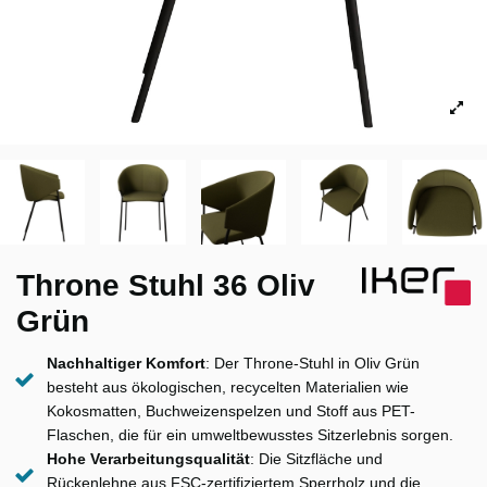
Throne Stuhl 36 Oliv
Grün
Nachhaltiger Komfort
: Der Throne-Stuhl in Oliv Grün
besteht aus ökologischen, recycelten Materialien wie
Kokosmatten, Buchweizenspelzen und Stoff aus PET-
Flaschen, die für ein umweltbewusstes Sitzerlebnis sorgen.
Hohe Verarbeitungsqualität
: Die Sitzfläche und
Rückenlehne aus FSC-zertifiziertem Sperrholz und die