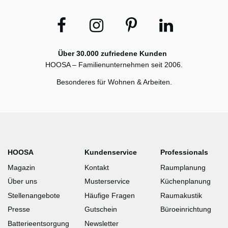
Über 30.000 zufriedene Kunden
HOOSA – Familienunternehmen seit 2006.
Besonderes für Wohnen & Arbeiten.
HOOSA
Kundenservice
Professionals
Magazin
Kontakt
Raumplanung
Über uns
Musterservice
Küchenplanung
Stellenangebote
Häufige Fragen
Raumakustik
Presse
Gutschein
Büroeinrichtung
Batterieentsorgung
Newsletter