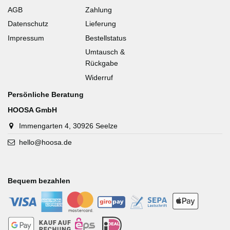
AGB
Zahlung
Datenschutz
Lieferung
Impressum
Bestellstatus
Umtausch &
Rückgabe
Widerruf
Persönliche Beratung
HOOSA GmbH
Immengarten 4, 30926 Seelze
hello@hoosa.de
Bequem bezahlen
-
-
-
-
-
-
-
-
-
-