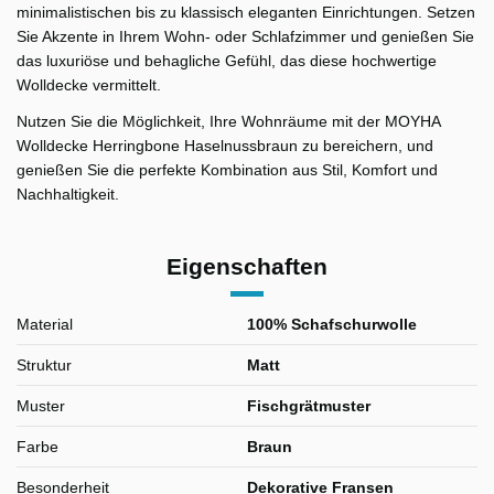
minimalistischen bis zu klassisch eleganten Einrichtungen. Setzen
Sie Akzente in Ihrem Wohn- oder Schlafzimmer und genießen Sie
das luxuriöse und behagliche Gefühl, das diese hochwertige
Wolldecke vermittelt.
Nutzen Sie die Möglichkeit, Ihre Wohnräume mit der MOYHA
Wolldecke Herringbone Haselnussbraun zu bereichern, und
genießen Sie die perfekte Kombination aus Stil, Komfort und
Nachhaltigkeit.
Eigenschaften
Material
100% Schafschurwolle
Struktur
Matt
Muster
Fischgrätmuster
Farbe
Braun
Besonderheit
Dekorative Fransen