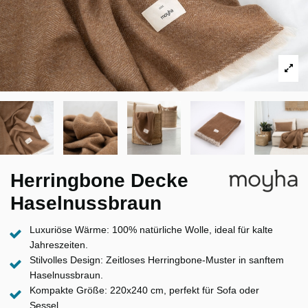
Herringbone Decke
Haselnussbraun
Luxuriöse Wärme: 100% natürliche Wolle, ideal für kalte
Jahreszeiten.
Stilvolles Design: Zeitloses Herringbone-Muster in sanftem
Haselnussbraun.
Kompakte Größe: 220x240 cm, perfekt für Sofa oder
Sessel.