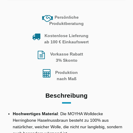
Persönliche
Produktberatung
Kostenlose Lieferung
ab 100 € Einkaufswert
Vorkasse Rabatt
3% Skonto
Produktion
nach Maß
Beschreibung
Hochwertiges Material
: Die MOYHA Wolldecke
Herringbone Haselnussbraun besteht zu 100% aus
natürlicher, weicher Wolle, die nicht nur langlebig, sondern