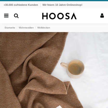
+30.000 zufriedene Kunden
Wir feiern 10 Jahre Onlineshop!
Startseite
Wohntextilien
Wolldecken