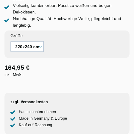
Vielseitig kombinierbar: Passt zu weißen und beigen
Dekokissen.
Nachhaltige Qualität: Hochwertige Wolle, pflegeleicht und
langlebig.
Größe
164,95 €
inkl. MwSt.
zzgl. Versandkosten
Familienunternehmen
Made in Germany & Europe
Kauf auf Rechnung