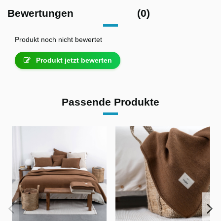
Bewertungen
(0)
Produkt noch nicht bewertet
Produkt jetzt bewerten
Passende Produkte