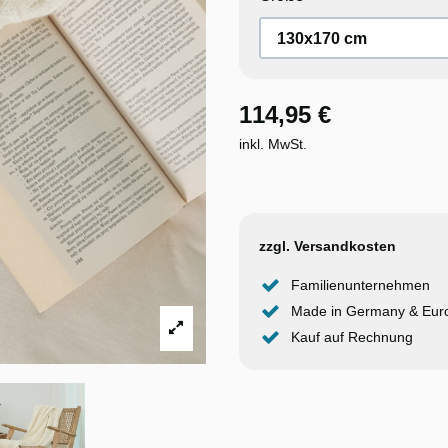
114,95 €
inkl. MwSt.
zzgl. Versandkosten
Familienunternehmen
Made in Germany & Eur
Kauf auf Rechnung