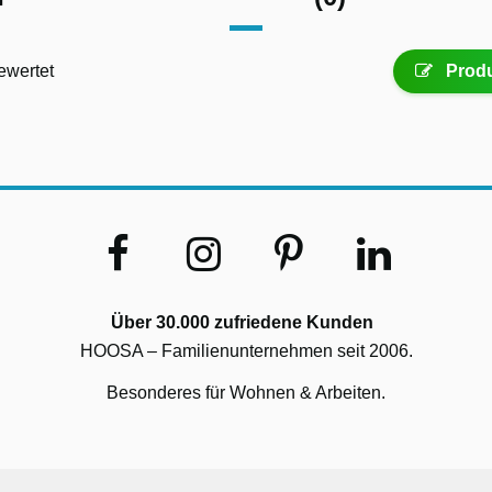
ewertet
Produ
Über 30.000 zufriedene Kunden
HOOSA – Familienunternehmen seit 2006.
Besonderes für Wohnen & Arbeiten.