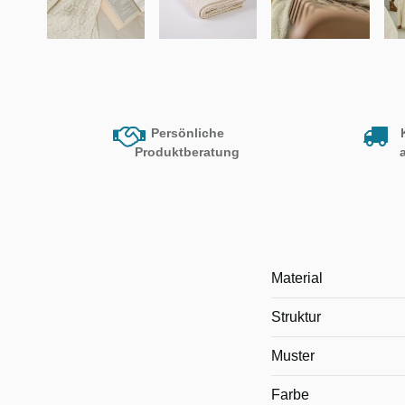
Persönliche
Produktberatung
Material
Struktur
Muster
Farbe