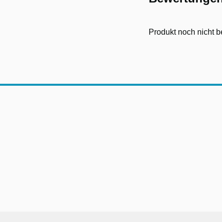
Produkt noch nicht b