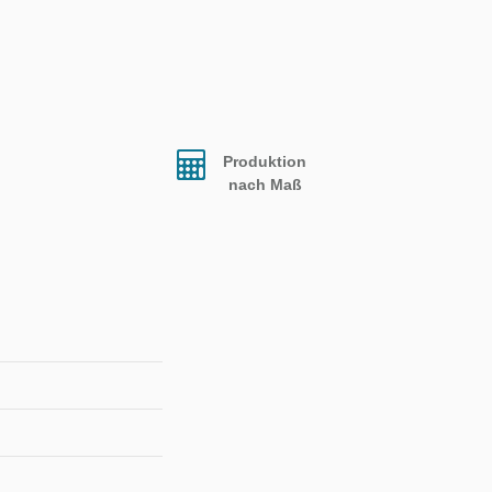
Produktion
nach Maß