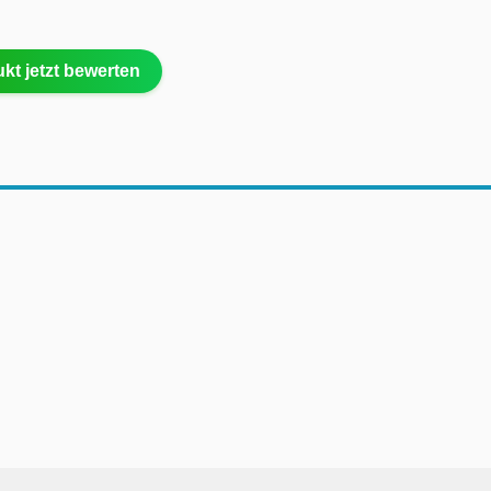
kt jetzt bewerten