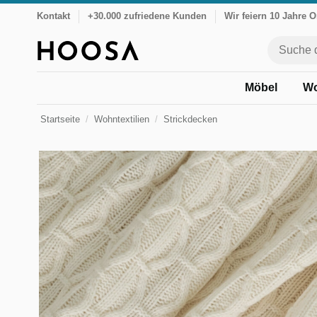
Kontakt
+30.000 zufriedene Kunden
Wir feiern 10 Jahre 
Möbel
Wo
Startseite
Wohntextilien
Strickdecken