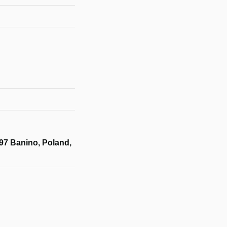
97 Banino, Poland,