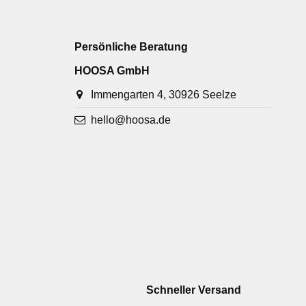
Persönliche Beratung
HOOSA GmbH
Immengarten 4, 30926 Seelze
hello@hoosa.de
Schneller Versand