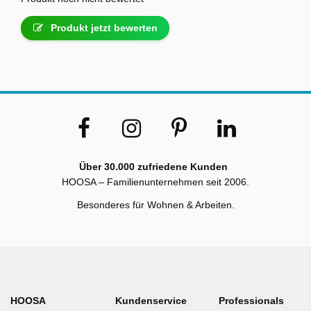
Produkt jetzt bewerten
Über 30.000 zufriedene Kunden
HOOSA – Familienunternehmen seit 2006.
Besonderes für Wohnen & Arbeiten.
HOOSA
Kundenservice
Professionals