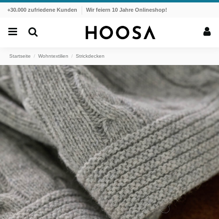
+30.000 zufriedene Kunden
Wir feiern 10 Jahre Onlineshop!
Startseite
Wohntextilien
Strickdecken