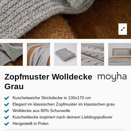
Zopfmuster Wolldecke
Grau
Kuschelweiche Strickdecke in 130x170 cm
Elegant im klassischen Zopfmuster im klassischen grau
Wolldecke aus 80% Schurwolle
Kuscheldecke inspiriert nach deinem Lieblingspullover
Hergestellt in Polen