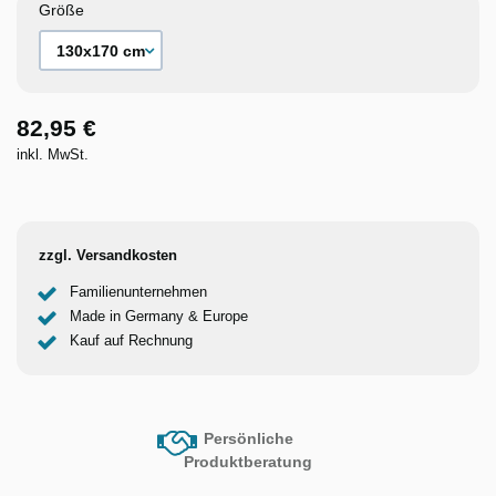
Größe
82,95 €
inkl. MwSt.
zzgl. Versandkosten
Familienunternehmen
Made in Germany & Europe
Kauf auf Rechnung
Persönliche
Produktberatung