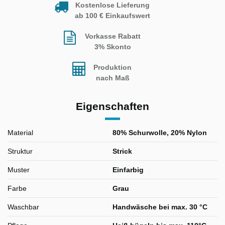
Kostenlose Lieferung
ab 100 € Einkaufswert
Vorkasse Rabatt
3% Skonto
Produktion
nach Maß
Eigenschaften
Material
80% Schurwolle, 20% Nylon
Struktur
Strick
Muster
Einfarbig
Farbe
Grau
Waschbar
Handwäsche bei max. 30 °C