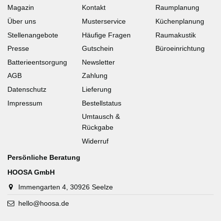
Magazin
Kontakt
Raumplanung
Über uns
Musterservice
Küchenplanung
Stellenangebote
Häufige Fragen
Raumakustik
Presse
Gutschein
Büroeinrichtung
Batterieentsorgung
Newsletter
AGB
Zahlung
Datenschutz
Lieferung
Impressum
Bestellstatus
Umtausch &
Rückgabe
Widerruf
Persönliche Beratung
HOOSA GmbH
Immengarten 4, 30926 Seelze
hello@hoosa.de