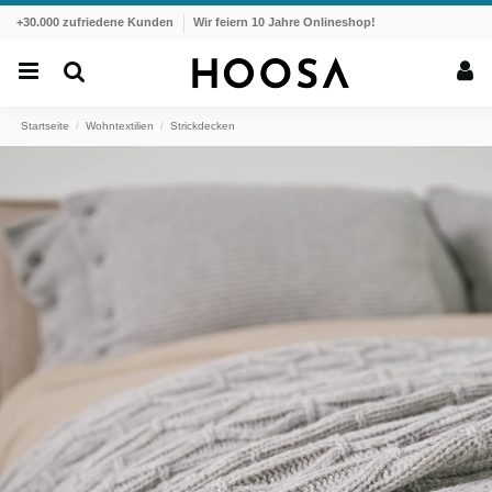
+30.000 zufriedene Kunden
Wir feiern 10 Jahre Onlineshop!
Startseite
Wohntextilien
Strickdecken