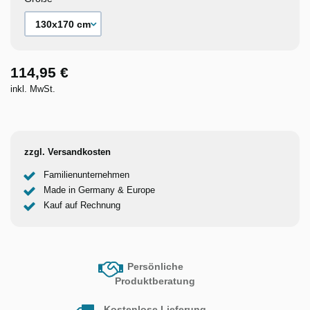
114,95 €
inkl. MwSt.
zzgl. Versandkosten
Familienunternehmen
Made in Germany & Europe
Kauf auf Rechnung
Persönliche
Produktberatung
Kostenlose Lieferung