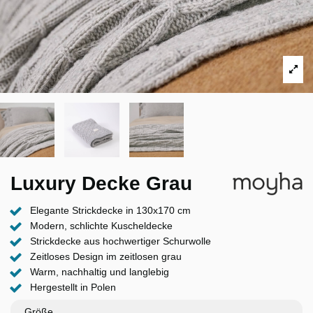
Luxury Decke Grau
Elegante Strickdecke in 130x170 cm
Modern, schlichte Kuscheldecke
Strickdecke aus hochwertiger Schurwolle
Zeitloses Design im zeitlosen grau
Warm, nachhaltig und langlebig
Hergestellt in Polen
Größe