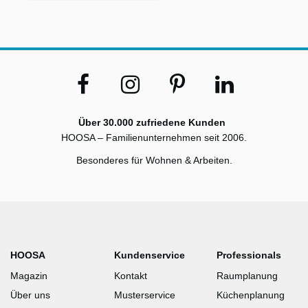
Über 30.000 zufriedene Kunden
HOOSA – Familienunternehmen seit 2006.
Besonderes für Wohnen & Arbeiten.
HOOSA
Kundenservice
Professionals
Magazin
Kontakt
Raumplanung
Über uns
Musterservice
Küchenplanung