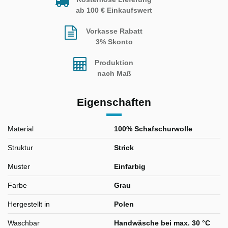
ab 100 € Einkaufswert
Vorkasse Rabatt
3% Skonto
Produktion
nach Maß
Eigenschaften
Material
100% Schafschurwolle
Struktur
Strick
Muster
Einfarbig
Farbe
Grau
Hergestellt in
Polen
Waschbar
Handwäsche bei max. 30 °C