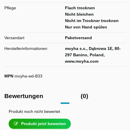
Pflege
Flach trocknen
Nicht bleichen
Nicht im Trockner trocknen
Nur von Hand spülen
Versandart
Paketversand
Herstellerinformationen
moyha s.c., Dąbrowa 1E, 80-
297 Banino, Poland,
www.moyha.com
MPN
moyha-wd-B33
Bewertungen
(0)
Produkt noch nicht bewertet
Produkt jetzt bewerten