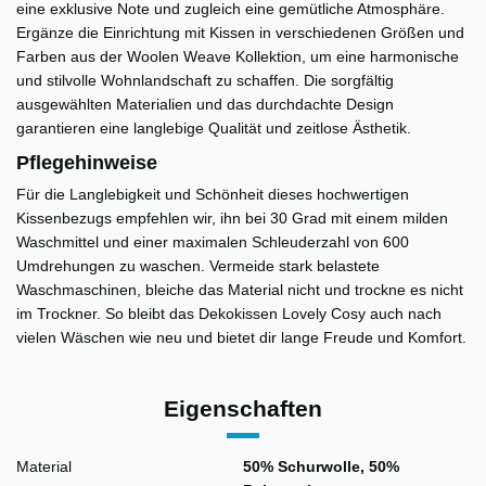
eine exklusive Note und zugleich eine gemütliche Atmosphäre.
Ergänze die Einrichtung mit Kissen in verschiedenen Größen und
Farben aus der Woolen Weave Kollektion, um eine harmonische
und stilvolle Wohnlandschaft zu schaffen. Die sorgfältig
ausgewählten Materialien und das durchdachte Design
garantieren eine langlebige Qualität und zeitlose Ästhetik.
Pflegehinweise
Für die Langlebigkeit und Schönheit dieses hochwertigen
Kissenbezugs empfehlen wir, ihn bei 30 Grad mit einem milden
Waschmittel und einer maximalen Schleuderzahl von 600
Umdrehungen zu waschen. Vermeide stark belastete
Waschmaschinen, bleiche das Material nicht und trockne es nicht
im Trockner. So bleibt das Dekokissen Lovely Cosy auch nach
vielen Wäschen wie neu und bietet dir lange Freude und Komfort.
Eigenschaften
Material
50% Schurwolle, 50%