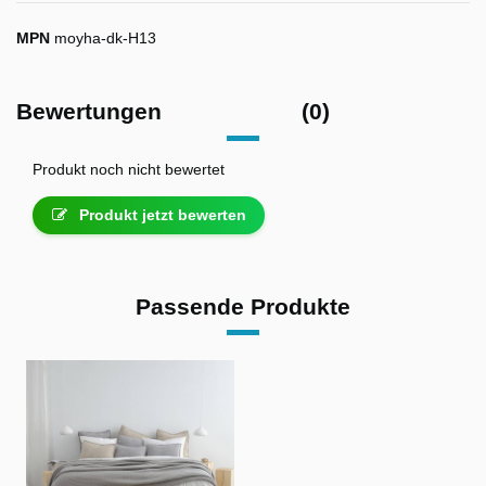
MPN
moyha-dk-H13
Bewertungen
(0)
Produkt noch nicht bewertet
Produkt jetzt bewerten
Passende Produkte