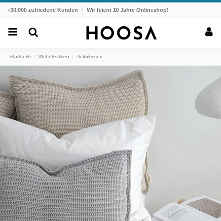
+30.000 zufriedene Kunden
Wir feiern 10 Jahre Onlineshop!
Startseite
Wohntextilien
Dekokissen