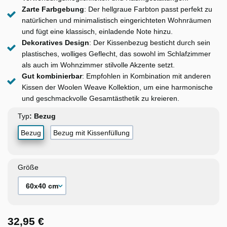
Zarte Farbgebung
: Der hellgraue Farbton passt perfekt zu
natürlichen und minimalistisch eingerichteten Wohnräumen
und fügt eine klassisch, einladende Note hinzu.
Dekoratives Design
: Der Kissenbezug besticht durch sein
plastisches, wolliges Geflecht, das sowohl im Schlafzimmer
als auch im Wohnzimmer stilvolle Akzente setzt.
Gut kombinierbar
: Empfohlen in Kombination mit anderen
Kissen der Woolen Weave Kollektion, um eine harmonische
und geschmackvolle Gesamtästhetik zu kreieren.
Typ
Bezug
Bezug mit Kissenfüllung
Größe
32,95 €