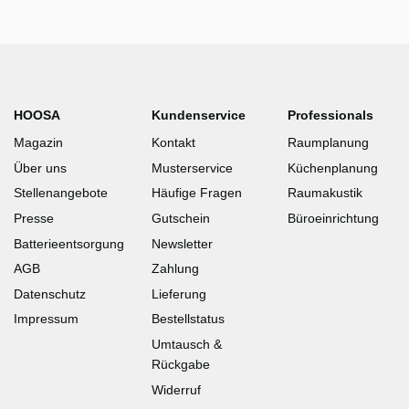
HOOSA
Kundenservice
Professionals
Magazin
Kontakt
Raumplanung
Über uns
Musterservice
Küchenplanung
Stellenangebote
Häufige Fragen
Raumakustik
Presse
Gutschein
Büroeinrichtung
Batterieentsorgung
Newsletter
AGB
Zahlung
Datenschutz
Lieferung
Impressum
Bestellstatus
Umtausch &
Rückgabe
Widerruf