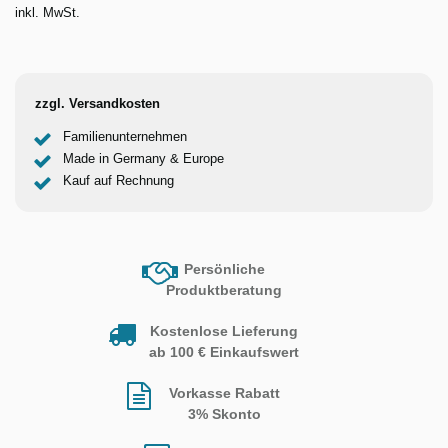
inkl. MwSt.
zzgl. Versandkosten
Familienunternehmen
Made in Germany & Europe
Kauf auf Rechnung
Persönliche
Produktberatung
Kostenlose Lieferung
ab 100 € Einkaufswert
Vorkasse Rabatt
3% Skonto