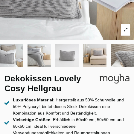
Dekokissen Lovely
Cosy Hellgrau
Luxuriöses Material
: Hergestellt aus 50% Schurwolle und
50% Polyacryl, bietet dieses Strick-Dekokissen eine
Kombination aus Komfort und Beständigkeit.
Vielseitige Größen
: Erhältlich in 60x40 cm, 50x50 cm und
60x60 cm, ideal für verschiedene
Verwendungsmöglichkeiten und Raumgestaltungen.