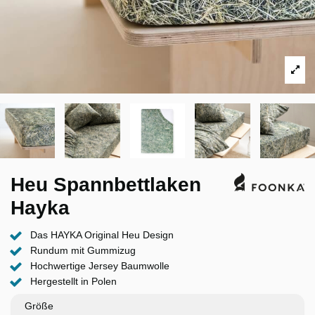
Heu Spannbettlaken
Hayka
Das HAYKA Original Heu Design
Rundum mit Gummizug
Hochwertige Jersey Baumwolle
Hergestellt in Polen
Größe