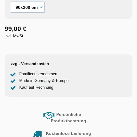
99,00 €
inkl. MwSt.
zzgl. Versandkosten
Familienunternehmen
Made in Germany & Europe
Kauf auf Rechnung
Persönliche
Produktberatung
Kostenlose Lieferung