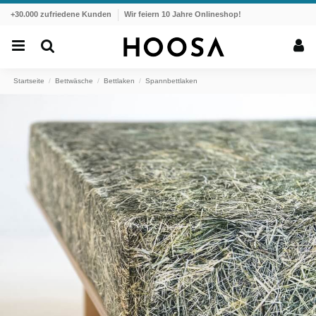
+30.000 zufriedene Kunden
Wir feiern 10 Jahre Onlineshop!
Startseite
Bettwäsche
Bettlaken
Spannbettlaken