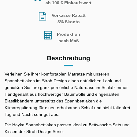
ab 100 € Einkaufswert
Vorkasse Rabatt
3% Skonto
Produktion
nach Maß
Beschreibung
Verleihen Sie ihrer komfortablen Matratze mit unseren
Spannbettlaken im Stroh Design einen natürlichen Look und
genießen Sie ihre ganz persönliche Naturoase im Schlafzimmer.
Handgenäht aus hochwertiger Baumwolle und eingenähten
Elastikbändern unterstützt das Spannbettlaken die
Klimaregulierung für einen erholsamen Schlaf und sieht faltenfrei
Tag und Nacht sehr gut aus.
Die Hayka Spannbettlaken passen ideal zu Bettwäsche-Sets und
Kissen der Stroh Design Serie.