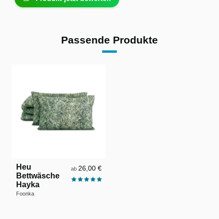
Passende Produkte
Heu
26,00 €
ab
Bettwäsche
Hayka
Foonka