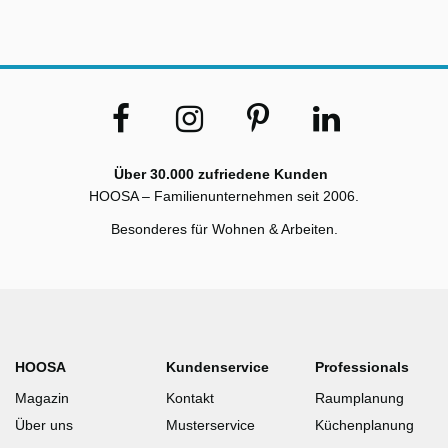
Über 30.000 zufriedene Kunden
HOOSA – Familienunternehmen seit 2006.
Besonderes für Wohnen & Arbeiten.
HOOSA
Kundenservice
Professionals
Magazin
Kontakt
Raumplanung
Über uns
Musterservice
Küchenplanung