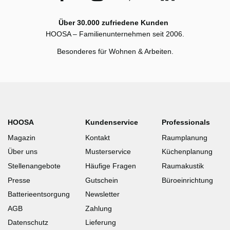
Über 30.000 zufriedene Kunden
HOOSA – Familienunternehmen seit 2006.
Besonderes für Wohnen & Arbeiten.
HOOSA
Kundenservice
Professionals
Magazin
Kontakt
Raumplanung
Über uns
Musterservice
Küchenplanung
Stellenangebote
Häufige Fragen
Raumakustik
Presse
Gutschein
Büroeinrichtung
Batterieentsorgung
Newsletter
AGB
Zahlung
Datenschutz
Lieferung