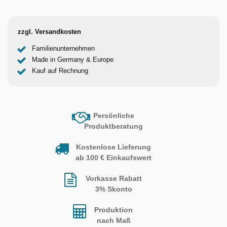
zzgl. Versandkosten
Familienunternehmen
Made in Germany & Europe
Kauf auf Rechnung
Persönliche
Produktberatung
Kostenlose Lieferung
ab 100 € Einkaufswert
Vorkasse Rabatt
3% Skonto
Produktion
nach Maß