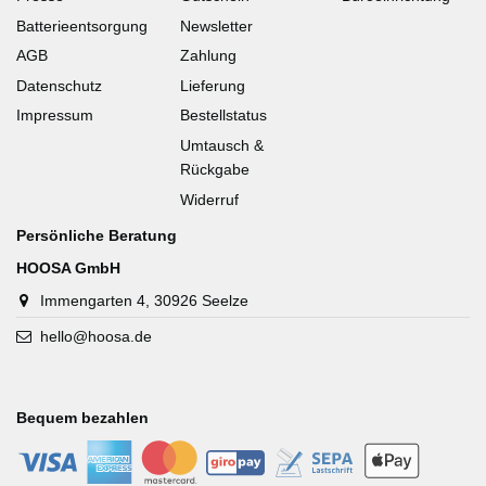
Batterieentsorgung
Newsletter
AGB
Zahlung
Datenschutz
Lieferung
Impressum
Bestellstatus
Umtausch &
Rückgabe
Widerruf
Persönliche Beratung
HOOSA GmbH
Immengarten 4, 30926 Seelze
hello@hoosa.de
Bequem bezahlen
-
-
-
-
-
-