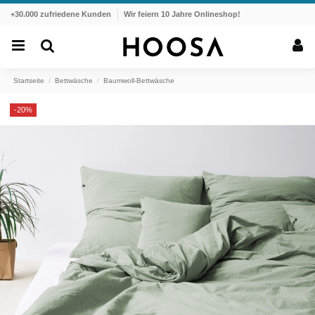
+30.000 zufriedene Kunden
Wir feiern 10 Jahre Onlineshop!
Startseite
Bettwäsche
Baumwoll-Bettwäsche
-20%