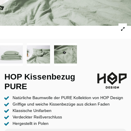
HOP Kissenbezug
PURE
Natürliche Baumwolle der PURE Kollektion von HOP Design
Griffige und weiche Kissenbezüge aus dicken Faden
Klassische Unifarben
Verdeckter Reißverschluss
Hergestellt in Polen