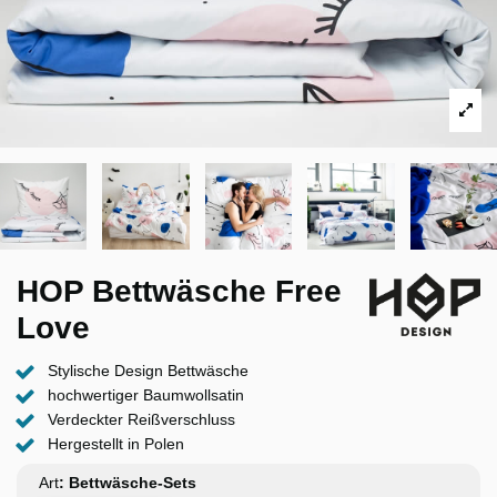
HOP Bettwäsche Free
Love
Stylische Design Bettwäsche
hochwertiger Baumwollsatin
Verdeckter Reißverschluss
Hergestellt in Polen
Art