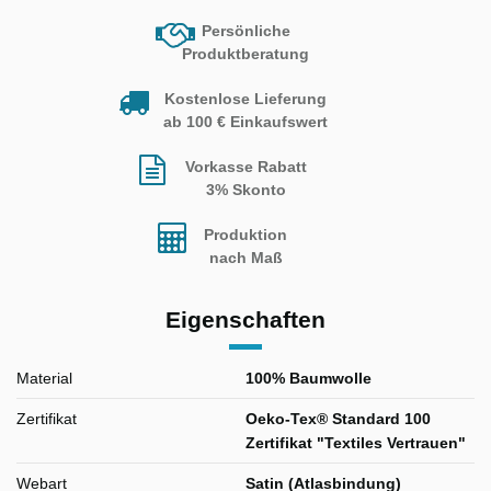
Persönliche
Produktberatung
Kostenlose Lieferung
ab 100 € Einkaufswert
Vorkasse Rabatt
3% Skonto
Produktion
nach Maß
Eigenschaften
Material
100% Baumwolle
Zertifikat
Oeko-Tex® Standard 100
Zertifikat "Textiles Vertrauen"
Webart
Satin (Atlasbindung)