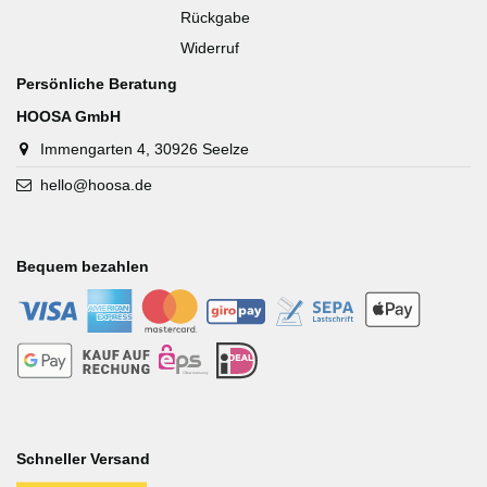
Rückgabe
Widerruf
Persönliche Beratung
HOOSA GmbH
Immengarten 4, 30926 Seelze
hello@hoosa.de
Bequem bezahlen
-
-
-
-
-
-
-
-
-
-
Schneller Versand