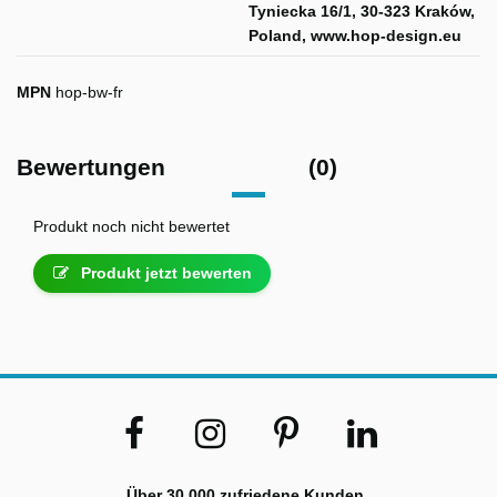
Tyniecka 16/1, 30-323 Kraków,
Poland, www.hop-design.eu
MPN
hop-bw-fr
Bewertungen
(0)
Produkt noch nicht bewertet
Produkt jetzt bewerten
Über 30.000 zufriedene Kunden