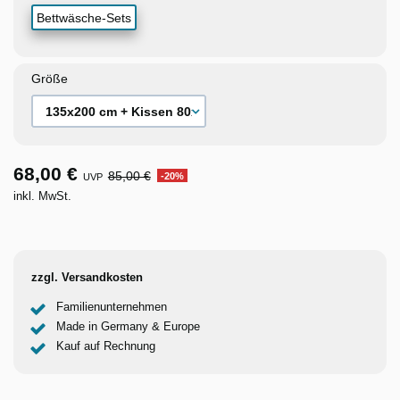
Bettwäsche-Sets
Größe
68,00 €
85,00 €
-20%
UVP
inkl. MwSt.
zzgl. Versandkosten
Familienunternehmen
Made in Germany & Europe
Kauf auf Rechnung