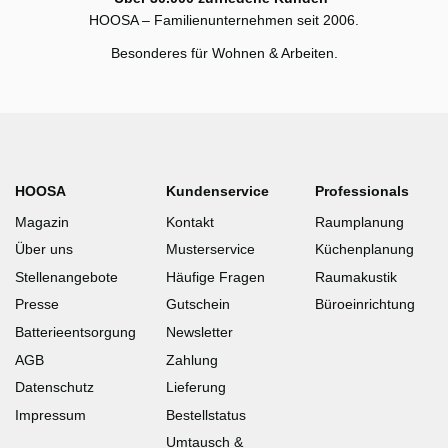
HOOSA – Familienunternehmen seit 2006.
Besonderes für Wohnen & Arbeiten.
HOOSA
Kundenservice
Professionals
Magazin
Kontakt
Raumplanung
Über uns
Musterservice
Küchenplanung
Stellenangebote
Häufige Fragen
Raumakustik
Presse
Gutschein
Büroeinrichtung
Batterieentsorgung
Newsletter
AGB
Zahlung
Datenschutz
Lieferung
Impressum
Bestellstatus
Umtausch &