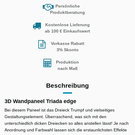
Persönliche
Produktberatung
Kostenlose Lieferung
ab 100 € Einkaufswert
Vorkasse Rabatt
3% Skonto
Produktion
nach Maß
Beschreibung
3D Wandpaneel Triada edge
Bei diesem Paneel ist das Dreieck Trumpf und vielseitiges
Gestaltungselement. Überraschend, was sich mit den
unterschiedlich dicken Dreiecken so alles anstellen lässt! Je nach
Anordnung und Farbwahl lassen sich die erstaunlichsten Effekte