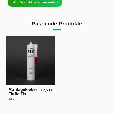
Produkt jetzt bewerten
Passende Produkte
Montagekleber
12,50 €
Fluffo Fix
fluffo