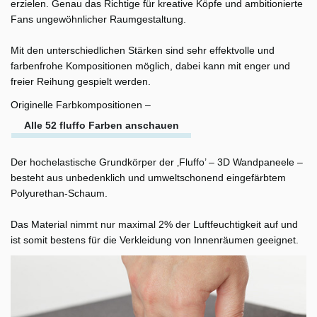
erzielen. Genau das Richtige für kreative Köpfe und ambitionierte
Fans ungewöhnlicher Raumgestaltung.
Mit den unterschiedlichen Stärken sind sehr effektvolle und
farbenfrohe Kompositionen möglich, dabei kann mit enger und
freier Reihung gespielt werden.
Originelle Farbkompositionen –
Alle 52 fluffo Farben anschauen
Der hochelastische Grundkörper der ‚Fluffo’ – 3D Wandpaneele –
besteht aus unbedenklich und umweltschonend eingefärbtem
Polyurethan-Schaum.
Das Material nimmt nur maximal 2% der Luftfeuchtigkeit auf und
ist somit bestens für die Verkleidung von Innenräumen geeignet.