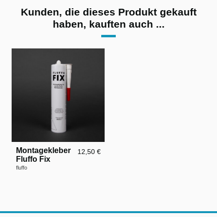
Kunden, die dieses Produkt gekauft
haben, kauften auch ...
Montagekleber
12,50 €
Fluffo Fix
fluffo