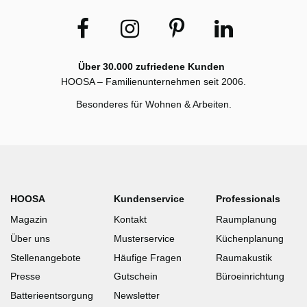
Über 30.000 zufriedene Kunden
HOOSA – Familienunternehmen seit 2006.
Besonderes für Wohnen & Arbeiten.
HOOSA
Kundenservice
Professionals
Magazin
Kontakt
Raumplanung
Über uns
Musterservice
Küchenplanung
Stellenangebote
Häufige Fragen
Raumakustik
Presse
Gutschein
Büroeinrichtung
Batterieentsorgung
Newsletter