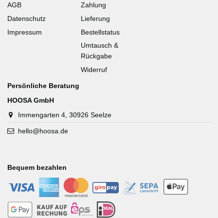
AGB
Zahlung
Datenschutz
Lieferung
Impressum
Bestellstatus
Umtausch &
Rückgabe
Widerruf
Persönliche Beratung
HOOSA GmbH
Immengarten 4, 30926 Seelze
hello@hoosa.de
Bequem bezahlen
-
-
-
-
-
-
-
-
-
-