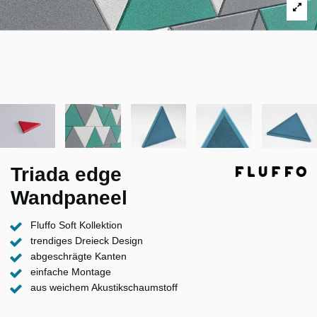
Triada edge
Wandpaneel
Fluffo Soft Kollektion
trendiges Dreieck Design
abgeschrägte Kanten
einfache Montage
aus weichem Akustikschaumstoff