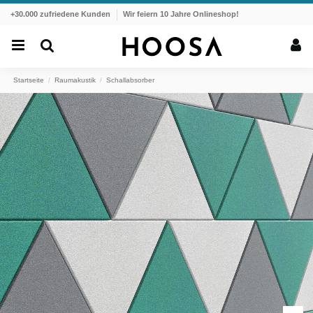
+30.000 zufriedene Kunden
Wir feiern 10 Jahre Onlineshop!
Startseite
Raumakustik
Schallabsorber