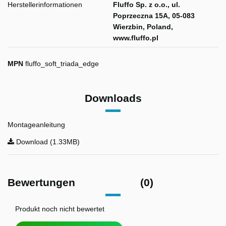
Herstellerinformationen
Fluffo Sp. z o.o., ul.
Poprzeczna 15A, 05-083
Wierzbin, Poland,
www.fluffo.pl
MPN
fluffo_soft_triada_edge
Downloads
Montageanleitung
Download (1.33MB)
Bewertungen
(0)
Produkt noch nicht bewertet